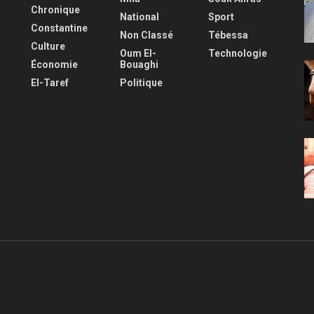
Chronique
National
Sport
Constantine
Non Classé
Tébessa
Culture
Oum El-
Technologie
Économie
Bouaghi
El-Taref
Politique