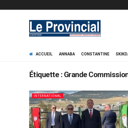
ACCUEIL
ANNABA
CONSTANTINE
SKIKD
Étiquette :
Grande Commission
INTERNATIONAL