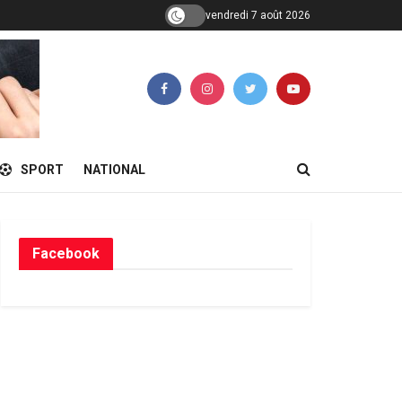
vendredi 7 août 2026
SPORT
NATIONAL
Facebook