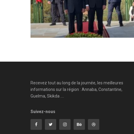
Recevez tout au long de la journée, les meilleures
informations sur la région : Annaba, Constantine,
Guelma, Skikda ....
Suivez-nous