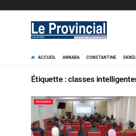
ACCUEIL
ANNABA
CONSTANTINE
SKIKD
Étiquette :
classes intelligente
ANNABA