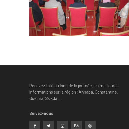
Recevez tout au long de la journée, les meilleures
informations sur la région : Annaba, Constantine,
Guelma, Skikda ....
Suivez-nous