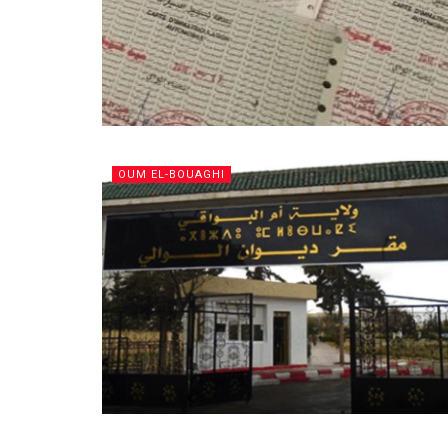
OUM EL-BOUAGHI