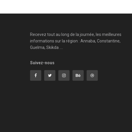
Recevez tout au long de la journée, les meilleures
informations sur la région : Annaba, Constantine,
Guelma, Skikda ....
Suivez-nous