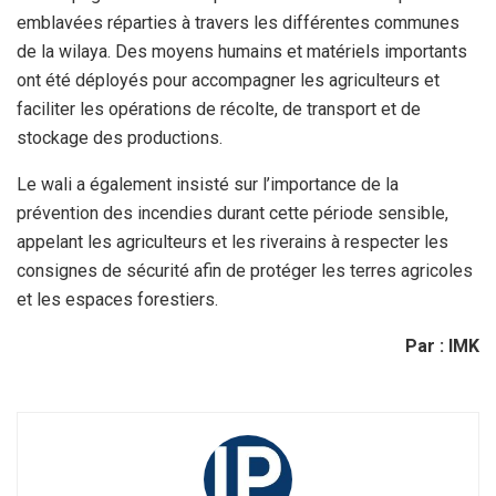
emblavées réparties à travers les différentes communes
de la wilaya. Des moyens humains et matériels importants
ont été déployés pour accompagner les agriculteurs et
faciliter les opérations de récolte, de transport et de
stockage des productions.
Le wali a également insisté sur l’importance de la
prévention des incendies durant cette période sensible,
appelant les agriculteurs et les riverains à respecter les
consignes de sécurité afin de protéger les terres agricoles
et les espaces forestiers.
Par : IMK