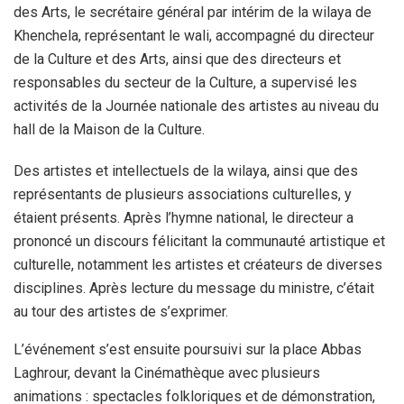
des Arts, le secrétaire général par intérim de la wilaya de
Khenchela, représentant le wali, accompagné du directeur
de la Culture et des Arts, ainsi que des directeurs et
responsables du secteur de la Culture, a supervisé les
activités de la Journée nationale des artistes au niveau du
hall de la Maison de la Culture.
Des artistes et intellectuels de la wilaya, ainsi que des
représentants de plusieurs associations culturelles, y
étaient présents. Après l’hymne national, le directeur a
prononcé un discours félicitant la communauté artistique et
culturelle, notamment les artistes et créateurs de diverses
disciplines. Après lecture du message du ministre, c’était
au tour des artistes de s’exprimer.
L’événement s’est ensuite poursuivi sur la place Abbas
Laghrour, devant la Cinémathèque avec plusieurs
animations : spectacles folkloriques et de démonstration,