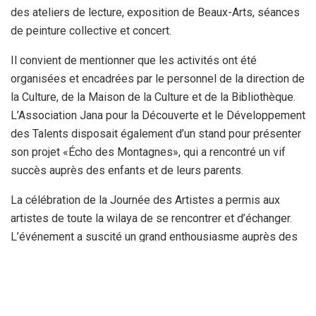
des ateliers de lecture, exposition de Beaux-Arts, séances
de peinture collective et concert.
Il convient de mentionner que les activités ont été
organisées et encadrées par le personnel de la direction de
la Culture, de la Maison de la Culture et de la Bibliothèque.
L’Association Jana pour la Découverte et le Développement
des Talents disposait également d’un stand pour présenter
son projet «Écho des Montagnes», qui a rencontré un vif
succès auprès des enfants et de leurs parents.
La célébration de la Journée des Artistes a permis aux
artistes de toute la wilaya de se rencontrer et d’échanger.
L’événement a suscité un grand enthousiasme auprès des
artistes participants et d’un public de renom.
Par : Hamoudi Chebout