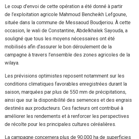
Le coup d’envoi de cette opération a été donné à partir
de l’exploitation agricole Mahmoud Bencheikh Lefgoune,
située dans la commune de Messaoud Boudjeriou. À cette
occasion, le wali de Constantine, Abdelkhalek Sayouda, a
souligné que tous les moyens nécessaires ont été
mobilisés afin d’assurer le bon déroulement de la
campagne à travers l’ensemble des zones agricoles de la
wilaya.
Les prévisions optimistes reposent notamment sur les
conditions climatiques favorables enregistrées durant la
saison, marquées par plus de 550 mm de précipitations,
ainsi que sur la disponibilité des semences et des engrais
destinés aux producteurs. Ces facteurs ont contribué à
améliorer les rendements et à renforcer les perspectives
de récolte pour les principales cultures céréalières.
La campagne concernera plus de 90.000 ha de superficies