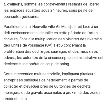
a, d’ailleurs, sommé les contrevenants restants de libérer
les espaces squattés sous 24 heures, sous peine de
poursuites judiciaires.
Parallèlement, la Nouvelle ville Ali Mendjeli fait face à un
défi environnemental de taille en cette période de fortes
chaleurs. Face à la multiplication des plaintes des riverains
des Unités de voisinage (UV) 1 et 6 concernant la
prolifération des décharges sauvages et des mauvaises
odeurs, les autorités de la circonscription administrative ont
déclenché une opération coup de poing.
Cette intervention multisectorielle, impliquant plusieurs
entreprises publiques de nettoiement, a permis de
collecter et d’évacuer près de 60 tonnes de déchets
ménagers et de gravats accumulés à proximité des zones
résidentielles.