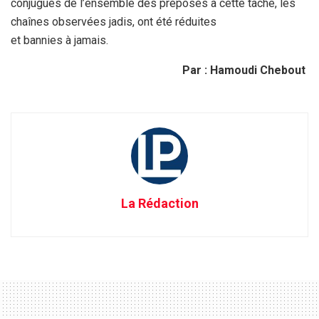
conjugués de l’ensemble des préposés à cette tâche, les
chaînes observées jadis, ont été réduites
et bannies à jamais.
Par : Hamoudi Chebout
La Rédaction