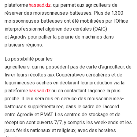
plateforme
hassad.dz
, qui permet aux agriculteurs de
réserver des moissonneuses-batteuses. Plus de 1.300
moissonneuses-batteuses ont été mobilisées par l’Office
interprofessionnel algérien des céréales (OAIC) ​​
et Agrodiv pour pallier la pénurie de machines dans
plusieurs régions.
La possibilité pour les
agriculteurs, qui ne possèdent pas de carte d’agriculteur, de
livrer leurs récoltes aux Coopératives céréalières et de
légumineuses sèches en déclarant leur production via la
plateforme
hassad.dz
ou en contactant l’agence la plus
proche. Il leur sera mis en service des moissonneuses-
batteuses supplémentaires, dans le cadre de l’accord
entre Agrodiv et PMAT. Les centres de stockage et de
réception sont ouverts 7/7, y compris les week-ends et les
jours fériés nationaux et religieux, avec des horaires