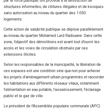
par la force publique, ont procédé à la destruction de
structures informelles, de clôtures illégales et de kiosques
sans autorisation au niveau du quartier des 1.050
logements.
Cette action de salubrité publique se déploie parallèlement
au niveau du quartier Mohamed Laïd Radouane. Dans cette
zone, l’objectif des démolitions est avant tout d’ouvrir les
accès et les voies de circulation obstrués par ces
extensions illicites.
Selon les responsables de la municipalité, la libération de
ces espaces est une condition sine qua non pour achever
les projets d’aménagement urbain programmés et raccorder
les habitations aux différents réseaux vitaux, notamment
l’alimentation en eau potable, l’assainissement, l’éclairage
public et le gaz de ville.
Le président de l’Assemblée populaire communale (APC)