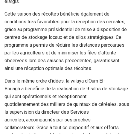
élargis.
Cette saison des récoltes bénéficie également de
conditions très favorables pour la réception des céréales,
grâce au programme présidentiel de mise à disposition de
centres de stockage locaux et de silos stratégiques. Ce
programme a permis de réduire les distances parcourues
par les agriculteurs et de minimiser les files d’attente
observées lors des saisons précédentes, garantissant
ainsi une réception optimale des récoltes.
Dans le même ordre d’idées, la wilaya d’Oum El-
Bouagh a bénéficié de la réalisation de 9 silos de stockage
qui sont opérationnels et réceptionnent
quotidiennement des milliers de quintaux de céréales, sous
la supervision du directeur des Services
agricoles, accompagnés par ses proches
collaborateurs. Grâce à tout ce dispositif et aux efforts