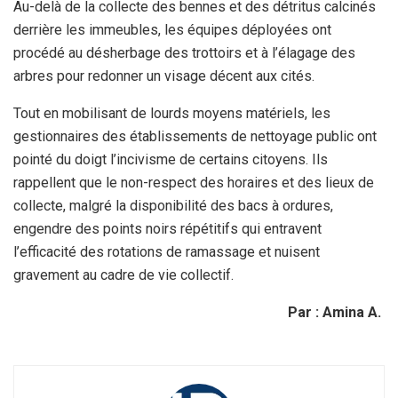
Au-delà de la collecte des bennes et des détritus calcinés
derrière les immeubles, les équipes déployées ont
procédé au désherbage des trottoirs et à l’élagage des
arbres pour redonner un visage décent aux cités.
Tout en mobilisant de lourds moyens matériels, les
gestionnaires des établissements de nettoyage public ont
pointé du doigt l’incivisme de certains citoyens. Ils
rappellent que le non-respect des horaires et des lieux de
collecte, malgré la disponibilité des bacs à ordures,
engendre des points noirs répétitifs qui entravent
l’efficacité des rotations de ramassage et nuisent
gravement au cadre de vie collectif.
Par : Amina A.