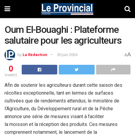
Oum El-Bouaghi : Plateforme
salutaire pour les agriculteurs
A
by
La Rédaction
30 juin 2026
A
0
SHARES
Afin de soutenir les agriculteurs durant cette saison des
récoltes exceptionnelle, tant en termes de surfaces
cultivées que de rendements attendus, le ministère de
l’Agriculture, du Développement rural et de la Pêche
annonce une série de mesures visant à faciliter
la moisson et la réception des produits. Ces mesures
comprennent notamment, le lancement de la