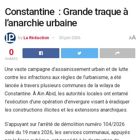
Constantine : Grande traque à
l’anarchie urbaine
A
by
La Rédaction
30 juin 2026
A
0
SHARES
Une vaste campagne d’assainissement urbain et de lutte
contre les infractions aux règles de l’urbanisme, a été
lancée à travers plusieurs communes de la wilaya de
Constantine. À Aïn Abid, les autorités locales ont entamé
l’exécution d’une opération d’envergure visant à éradiquer
les constructions illicites et les extensions anarchiques.
S’appuyant sur l’arrêté de démolition numéro 104/2026
daté du 19 mars 2026, les services communaux, appuyés