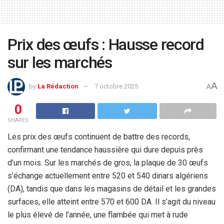
Prix des œufs : Hausse record
sur les marchés
A
by
La Rédaction
7 octobre 2025
A
0
SHARES
Les prix des œufs continuent de battre des records,
confirmant une tendance haussière qui dure depuis près
d’un mois. Sur les marchés de gros, la plaque de 30 œufs
s’échange actuellement entre 520 et 540 dinars algériens
(DA), tandis que dans les magasins de détail et les grandes
surfaces, elle atteint entre 570 et 600 DA. Il s’agit du niveau
le plus élevé de l’année, une flambée qui met à rude