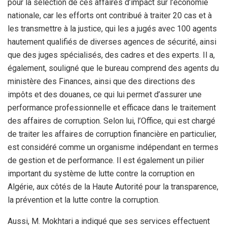
pour la sélection de ces affaires d’impact sur l’économie
nationale, car les efforts ont contribué à traiter 20 cas et à
les transmettre à la justice, qui les a jugés avec 100 agents
hautement qualifiés de diverses agences de sécurité, ainsi
que des juges spécialisés, des cadres et des experts. Il a,
également, souligné que le bureau comprend des agents du
ministère des Finances, ainsi que des directions des
impôts et des douanes, ce qui lui permet d’assurer une
performance professionnelle et efficace dans le traitement
des affaires de corruption. Selon lui, l’Office, qui est chargé
de traiter les affaires de corruption financière en particulier,
est considéré comme un organisme indépendant en termes
de gestion et de performance. Il est également un pilier
important du système de lutte contre la corruption en
Algérie, aux côtés de la Haute Autorité pour la transparence,
la prévention et la lutte contre la corruption.
Aussi, M. Mokhtari a indiqué que ses services effectuent