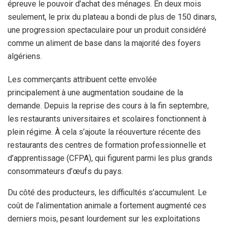
épreuve le pouvoir d’achat des ménages. En deux mois
seulement, le prix du plateau a bondi de plus de 150 dinars,
une progression spectaculaire pour un produit considéré
comme un aliment de base dans la majorité des foyers
algériens.
Les commerçants attribuent cette envolée
principalement à une augmentation soudaine de la
demande. Depuis la reprise des cours à la fin septembre,
les restaurants universitaires et scolaires fonctionnent à
plein régime. À cela s’ajoute la réouverture récente des
restaurants des centres de formation professionnelle et
d’apprentissage (CFPA), qui figurent parmi les plus grands
consommateurs d’œufs du pays.
Du côté des producteurs, les difficultés s’accumulent. Le
coût de l’alimentation animale a fortement augmenté ces
derniers mois, pesant lourdement sur les exploitations