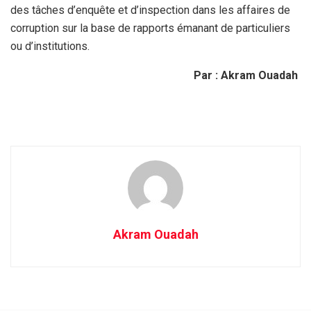
des tâches d’enquête et d’inspection dans les affaires de
corruption sur la base de rapports émanant de particuliers
ou d’institutions.
Par : Akram Ouadah
Akram Ouadah