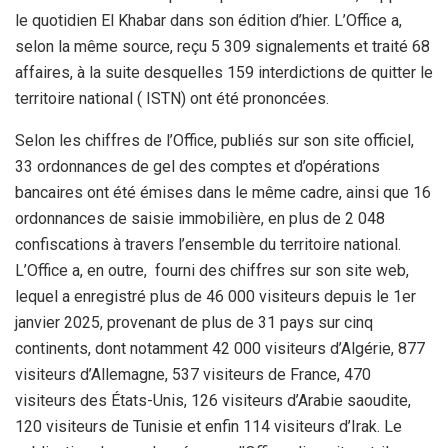
le quotidien El Khabar dans son édition d’hier. L’Office a,
selon la même source, reçu 5 309 signalements et traité 68
affaires, à la suite desquelles 159 interdictions de quitter le
territoire national ( ISTN) ont été prononcées.
Selon les chiffres de l’Office, publiés sur son site officiel,
33 ordonnances de gel des comptes et d’opérations
bancaires ont été émises dans le même cadre, ainsi que 16
ordonnances de saisie immobilière, en plus de 2 048
confiscations à travers l’ensemble du territoire national.
L’Office a, en outre, fourni des chiffres sur son site web,
lequel a enregistré plus de 46 000 visiteurs depuis le 1er
janvier 2025, provenant de plus de 31 pays sur cinq
continents, dont notamment 42 000 visiteurs d’Algérie, 877
visiteurs d’Allemagne, 537 visiteurs de France, 470
visiteurs des États-Unis, 126 visiteurs d’Arabie saoudite,
120 visiteurs de Tunisie et enfin 114 visiteurs d’Irak. Le