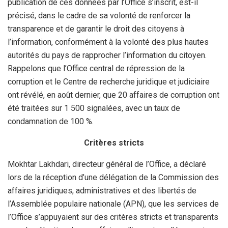
publication de ces données par l’Office s’inscrit, est-il
précisé, dans le cadre de sa volonté de renforcer la
transparence et de garantir le droit des citoyens à
l’information, conformément à la volonté des plus hautes
autorités du pays de rapprocher l’information du citoyen.
Rappelons que l’Office central de répression de la
corruption et le Centre de recherche juridique et judiciaire
ont révélé, en août dernier, que 20 affaires de corruption ont
été traitées sur 1 500 signalées, avec un taux de
condamnation de 100 %.
Critères stricts
Mokhtar Lakhdari, directeur général de l’Office, a déclaré
lors de la réception d’une délégation de la Commission des
affaires juridiques, administratives et des libertés de
l’Assemblée populaire nationale (APN), que les services de
l’Office s’appuyaient sur des critères stricts et transparents