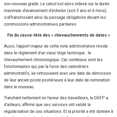
son nouveau grade. Le calcul est alors indexé sur la durée
maximale d’avancement d’échelon (soit 3 ans et 6 mois),
s’affranchissant ainsi du passage obligatoire devant les
commissions administratives paritaires.
Fin du casse-tête des « chevauchements de dates »
Aussi, l’apport majeur de cette note administrative réside
dans le règlement d’un vieux litige technique : le
chevauchement chronologique. Car, nombreux sont les
fonctionnaires qui, par la force des calendriers
administratifs, se retrouvaient avec une date de démission
de leur ancien poste postérieure à leur date de nomination
dans le nouveau.
Tranchant nettement en faveur des travailleurs, la DGFP a,
d’ailleurs, affirmé que ses services ont validé la
régularisation de ces situations. Et la priorité a été donnée à