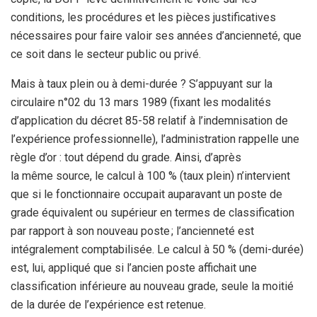
conditions, les procédures et les pièces justificatives
nécessaires pour faire valoir ses années d’ancienneté, que
ce soit dans le secteur public ou privé.
Mais à taux plein ou à demi-durée ? S’appuyant sur la
circulaire n°02 du 13 mars 1989 (fixant les modalités
d’application du décret 85-58 relatif à l’indemnisation de
l’expérience professionnelle), l’administration rappelle une
règle d’or : tout dépend du grade. Ainsi, d’après
la même source, le calcul à 100 % (taux plein) n’intervient
que si le fonctionnaire occupait auparavant un poste de
grade équivalent ou supérieur en termes de classification
par rapport à son nouveau poste ; l’ancienneté est
intégralement comptabilisée. Le calcul à 50 % (demi-durée)
est, lui, appliqué que si l’ancien poste affichait une
classification inférieure au nouveau grade, seule la moitié
de la durée de l’expérience est retenue.