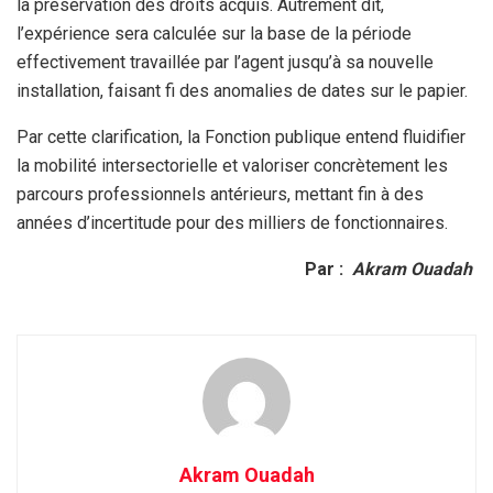
la préservation des droits acquis. Autrement dit,
l’expérience sera calculée sur la base de la période
effectivement travaillée par l’agent jusqu’à sa nouvelle
installation, faisant fi des anomalies de dates sur le papier.
Par cette clarification, la Fonction publique entend fluidifier
la mobilité intersectorielle et valoriser concrètement les
parcours professionnels antérieurs, mettant fin à des
années d’incertitude pour des milliers de fonctionnaires.
Par :
Akram Ouadah
Akram Ouadah