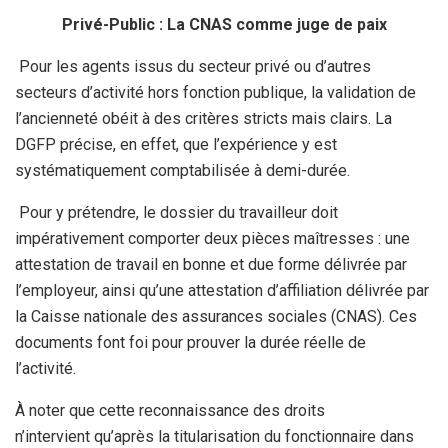
Privé-Public : La CNAS comme juge de paix
Pour les agents issus du secteur privé ou d’autres
secteurs d’activité hors fonction publique, la validation de
l’ancienneté obéit à des critères stricts mais clairs. La
DGFP précise, en effet, que l’expérience y est
systématiquement comptabilisée à demi-durée.
Pour y prétendre, le dossier du travailleur doit
impérativement comporter deux pièces maîtresses : une
attestation de travail en bonne et due forme délivrée par
l’employeur, ainsi qu’une attestation d’affiliation délivrée par
la Caisse nationale des assurances sociales (CNAS). Ces
documents font foi pour prouver la durée réelle de
l’activité.
À noter que cette reconnaissance des droits
n’intervient qu’après la titularisation du fonctionnaire dans