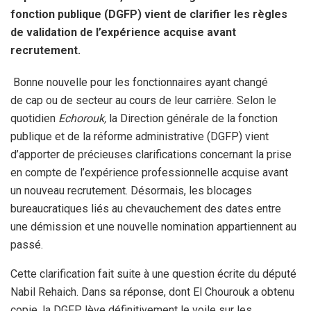
fonction publique (DGFP) vient de clarifier les règles
de validation de l’expérience acquise avant
recrutement.
Bonne nouvelle pour les fonctionnaires ayant changé
de cap ou de secteur au cours de leur carrière. Selon le
quotidien
Echorouk,
la Direction générale de la fonction
publique et de la réforme administrative (DGFP) vient
d’apporter de précieuses clarifications concernant la prise
en compte de l’expérience professionnelle acquise avant
un nouveau recrutement. Désormais, les blocages
bureaucratiques liés au chevauchement des dates entre
une démission et une nouvelle nomination appartiennent au
passé.
Cette clarification fait suite à une question écrite du député
Nabil Rehaich. Dans sa réponse, dont El Chourouk a obtenu
copie, la DGFP lève définitivement le voile sur les