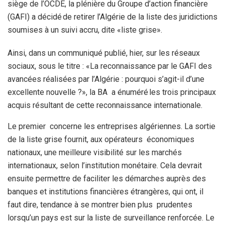
siège de l’OCDE, la plénière du Groupe d’action financière
(GAFI) a décidé de retirer l’Algérie de la liste des juridictions
soumises à un suivi accru, dite «liste grise».
Ainsi, dans un communiqué publié, hier, sur les réseaux
sociaux, sous le titre : «La reconnaissance par le GAFI des
avancées réalisées par l’Algérie : pourquoi s’agit-il d’une
excellente nouvelle ?», la BA a énuméré les trois principaux
acquis résultant de cette reconnaissance internationale.
Le premier concerne les entreprises algériennes. La sortie
de la liste grise fournit, aux opérateurs économiques
nationaux, une meilleure visibilité sur les marchés
internationaux, selon l’institution monétaire. Cela devrait
ensuite permettre de faciliter les démarches auprès des
banques et institutions financières étrangères, qui ont, il
faut dire, tendance à se montrer bien plus prudentes
lorsqu’un pays est sur la liste de surveillance renforcée. Le