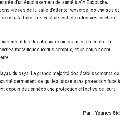
’entrée d’un établissement de santé à Aïn Babouche,
sons vitrées de la salle d’attente, renversé les chaises et
prendre la fuite. Les couloirs ont été retrouvés jonchés
cumentent les dégâts sur deux espaces distincts : la
 cadres métalliques tordus compris, et un couloir dont
erre.
wilayas du pays. La grande majorité des établissements de
curité permanent, ce qui les laisse sans protection face à
nt depuis des années une protection effective de leurs
Par : Younes Sid