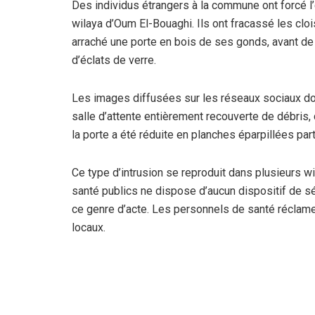
Des individus étrangers à la commune ont forcé l
wilaya d’Oum El-Bouaghi. Ils ont fracassé les cloi
arraché une porte en bois de ses gonds, avant de 
d’éclats de verre.
Les images diffusées sur les réseaux sociaux do
salle d’attente entièrement recouverte de débris,
la porte a été réduite en planches éparpillées part
Ce type d’intrusion se reproduit dans plusieurs 
santé publics ne dispose d’aucun dispositif de sé
ce genre d’acte. Les personnels de santé réclame
locaux.