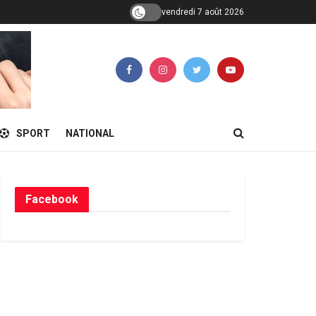
vendredi 7 août 2026
SPORT
NATIONAL
Facebook