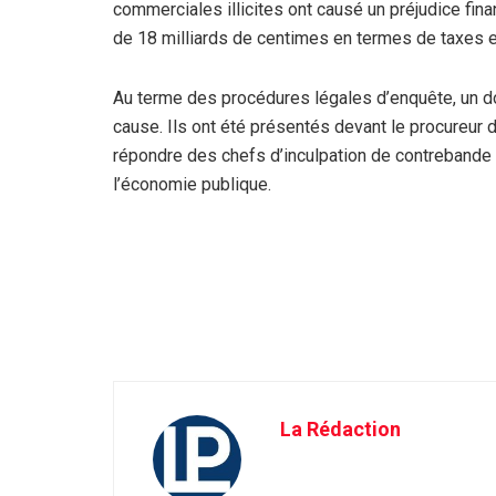
commerciales illicites ont causé un préjudice fina
de 18 milliards de centimes en termes de taxes e
Au terme des procédures légales d’enquête, un dos
cause. Ils ont été présentés devant le procureur 
répondre des chefs d’inculpation de contrebande 
l’économie publique.
La Rédaction