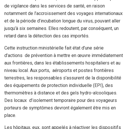
de vigilance dans les services de santé, en raison
notamment de l’accroissement des voyages internationaux
et de la période d’incubation longue du virus, pouvant aller
jusqu’à six semaines. Elles redoutent, par conséquent, un
retard dans la détection des cas importés.
Cette instruction ministérielle fait état d’une série
d’actions de prévention à mettre en œuvre immédiatement
aux frontières, dans les établissements hospitaliers et au
niveau local. Aux ports, aéroports et postes frontières
terrestres, les responsables s’assurent de la disponibilité
des équipements de protection individuelle (EPI), des
thermomètres à distance et des gels hydro-alcooliques.
Des locaux d’isolement temporaire pour des voyageurs
porteurs de symptômes devront également être mis en
place.
Les hôpitaux, eux, sont appelés à réactiver les dispositifs