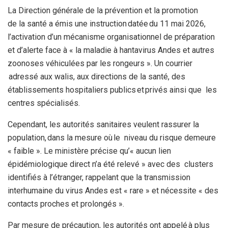
La Direction générale de la prévention et la promotion
de la santé a émis une instruction datée du 11 mai 2026,
l’activation d’un mécanisme organisationnel de préparation
et d’alerte face à « la maladie à hantavirus Andes et autres
zoonoses véhiculées par les rongeurs ». Un courrier
adressé aux walis, aux directions de la santé, des
établissements hospitaliers publics et privés ainsi que les
centres spécialisés.
Cependant, les autorités sanitaires veulent rassurer la
population, dans la mesure où le niveau du risque demeure
« faible ». Le ministère précise qu’« aucun lien
épidémiologique direct n’a été relevé » avec des clusters
identifiés à l’étranger, rappelant que la transmission
interhumaine du virus Andes est « rare » et nécessite « des
contacts proches et prolongés ».
Par mesure de précaution, les autorités ont appelé à plus