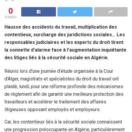
0
SHARES
Hausse des accidents du travail, multiplication des
contentieux, surcharge des juridictions sociales… Les
responsables judiciaires et les experts du droit tirent
la sonnette d’alarme face à l’augmentation inquiétante
des litiges liés à la sécurité sociale en Algérie.
Réunis lors d’une journée d’étude organisée à la Cour
d’Alger, magistrats et spécialistes du droit du travail ont
plaidé, lundi, pour une réforme profonde des mécanismes
de règlement afin de garantir une meilleure protection des
travailleurs et accélérer le traitement des affaires
litigieuses opposant employés et employeurs.
Car, les contentieux liés à la sécurité sociale connaissent
une progression préoccupante en Algérie, particulièrement