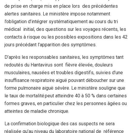
de prise en charge mis en place lors des précédentes
alertes sanitaires. Le ministère impose notamment
l’obligation d’intégrer systématiquement au cours du tri
médical initial, des questions sur les voyages récents, les
contacts à risque ou les possibles expositions dans les 42
jours précédant l’apparition des symptômes.
D’après les responsables sanitaires, les symptômes tant
redoutés du Hantavirus sont fièvre élevée, douleurs
musculaires, nausées et troubles digestifs, suivies d’une
insuffisance respiratoire aiguë pouvant déboucher sur une
forme pulmonaire aiguë sévère. Le ministère souligne que
le taux de mortalité peut atteindre 40 à 50 % dans certaines
formes graves, en particulier chez les personnes âgées ou
atteintes de maladie chronique.
La confirmation biologique des cas suspects ne sera
réalisée qu’au niveau du laboratoire national de référence