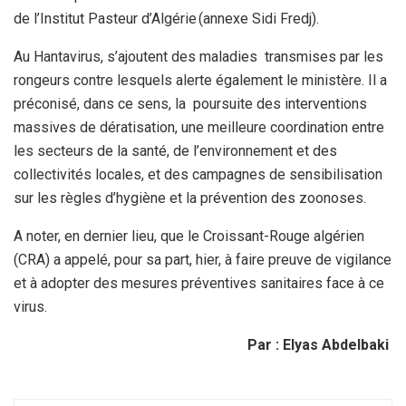
de l’Institut Pasteur d’Algérie (annexe Sidi Fredj).
Au Hantavirus, s’ajoutent des maladies transmises par les
rongeurs contre lesquels alerte également le ministère. Il a
préconisé, dans ce sens, la poursuite des interventions
massives de dératisation, une meilleure coordination entre
les secteurs de la santé, de l’environnement et des
collectivités locales, et des campagnes de sensibilisation
sur les règles d’hygiène et la prévention des zoonoses.
A noter, en dernier lieu, que le Croissant-Rouge algérien
(CRA) a appelé, pour sa part, hier, à faire preuve de vigilance
et à adopter des mesures préventives sanitaires face à ce
virus.
Par : Elyas Abdelbaki