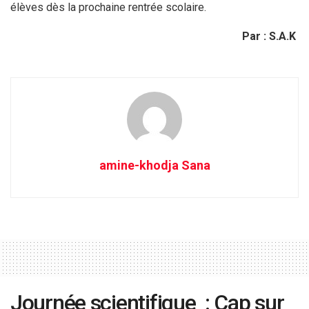
élèves dès la prochaine rentrée scolaire.
Par : S.A.K
amine-khodja Sana
Journée scientifique : Cap sur