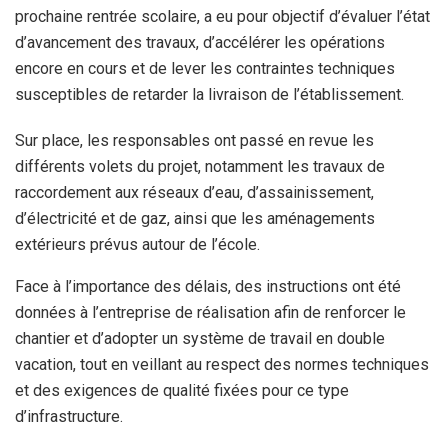
prochaine rentrée scolaire, a eu pour objectif d’évaluer l’état
d’avancement des travaux, d’accélérer les opérations
encore en cours et de lever les contraintes techniques
susceptibles de retarder la livraison de l’établissement.
Sur place, les responsables ont passé en revue les
différents volets du projet, notamment les travaux de
raccordement aux réseaux d’eau, d’assainissement,
d’électricité et de gaz, ainsi que les aménagements
extérieurs prévus autour de l’école.
Face à l’importance des délais, des instructions ont été
données à l’entreprise de réalisation afin de renforcer le
chantier et d’adopter un système de travail en double
vacation, tout en veillant au respect des normes techniques
et des exigences de qualité fixées pour ce type
d’infrastructure.