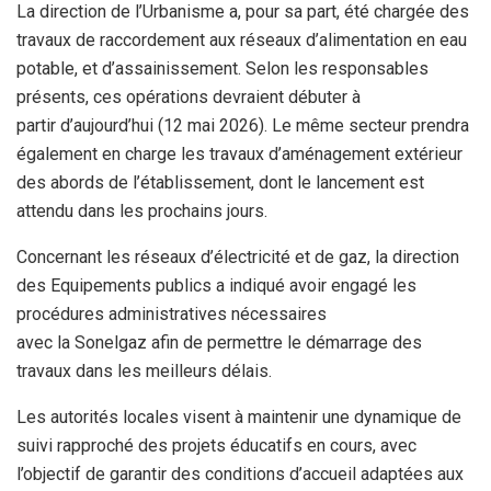
La direction de l’Urbanisme a, pour sa part, été chargée des
travaux de raccordement aux réseaux d’alimentation en eau
potable, et d’assainissement. Selon les responsables
présents, ces opérations devraient débuter à
partir d’aujourd’hui (12 mai 2026). Le même secteur prendra
également en charge les travaux d’aménagement extérieur
des abords de l’établissement, dont le lancement est
attendu dans les prochains jours.
Concernant les réseaux d’électricité et de gaz, la direction
des Equipements publics a indiqué avoir engagé les
procédures administratives nécessaires
avec la Sonelgaz afin de permettre le démarrage des
travaux dans les meilleurs délais.
Les autorités locales visent à maintenir une dynamique de
suivi rapproché des projets éducatifs en cours, avec
l’objectif de garantir des conditions d’accueil adaptées aux