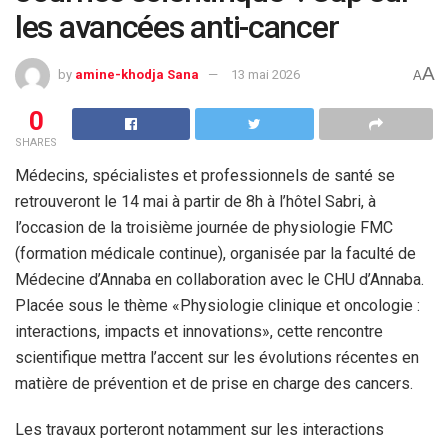
les avancées anti-cancer
A
by
amine-khodja Sana
13 mai 2026
A
0
SHARES
Médecins, spécialistes et professionnels de santé se
retrouveront le 14 mai à partir de 8h à l’hôtel Sabri, à
l’occasion de la troisième journée de physiologie FMC
(formation médicale continue), organisée par la faculté de
Médecine d’Annaba en collaboration avec le CHU d’Annaba.
Placée sous le thème «Physiologie clinique et oncologie :
interactions, impacts et innovations», cette rencontre
scientifique mettra l’accent sur les évolutions récentes en
matière de prévention et de prise en charge des cancers.
Les travaux porteront notamment sur les interactions