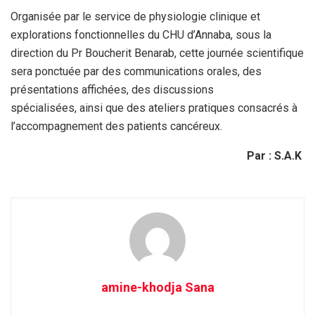
Organisée par le service de physiologie clinique et
explorations fonctionnelles du CHU d’Annaba, sous la
direction du Pr Boucherit Benarab, cette journée scientifique
sera ponctuée par des communications orales, des
présentations affichées, des discussions
spécialisées, ainsi que des ateliers pratiques consacrés à
l’accompagnement des patients cancéreux.
Par : S.A.K
amine-khodja Sana