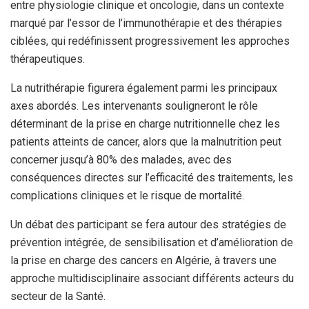
entre physiologie clinique et oncologie, dans un contexte
marqué par l’essor de l’immunothérapie et des thérapies
ciblées, qui redéfinissent progressivement les approches
thérapeutiques.
La nutrithérapie figurera également parmi les principaux
axes abordés. Les intervenants souligneront le rôle
déterminant de la prise en charge nutritionnelle chez les
patients atteints de cancer, alors que la malnutrition peut
concerner jusqu’à 80% des malades, avec des
conséquences directes sur l’efficacité des traitements, les
complications cliniques et le risque de mortalité.
Un débat des participant se fera autour des stratégies de
prévention intégrée, de sensibilisation et d’amélioration de
la prise en charge des cancers en Algérie, à travers une
approche multidisciplinaire associant différents acteurs du
secteur de la Santé.