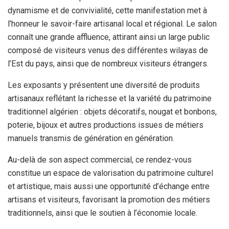
dynamisme et de convivialité, cette manifestation met à
l’honneur le savoir-faire artisanal local et régional. Le salon
connaît une grande affluence, attirant ainsi un large public
composé de visiteurs venus des différentes wilayas de
l’Est du pays, ainsi que de nombreux visiteurs étrangers.
Les exposants y présentent une diversité de produits
artisanaux reflétant la richesse et la variété du patrimoine
traditionnel algérien : objets décoratifs, nougat et bonbons,
poterie, bijoux et autres productions issues de métiers
manuels transmis de génération en génération.
Au-delà de son aspect commercial, ce rendez-vous
constitue un espace de valorisation du patrimoine culturel
et artistique, mais aussi une opportunité d’échange entre
artisans et visiteurs, favorisant la promotion des métiers
traditionnels, ainsi que le soutien à l’économie locale.