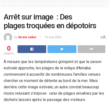
Arrêt sur image : Des
plages troquées en dépotoirs
A
by
ikram saker
12 mai 2026
A
0
SHARES
À mesure que les températures grimpent et que la saison
estivale approche, les plages de la wilaya d’Annaba
commencent à accueillir de nombreuses familles venues
chercher un moment de détente au bord de la mer. Mais
derrière cette image estivale, un autre constat beaucoup
moins reluisant s’impose : celui de plages envahies par les
déchets laissés après le passage des visiteurs.