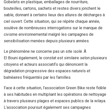
Gobelets en plastique, emballages de nourriture,
bouteilles, cartons, sachets et restes divers jonchent le
sable, donnant à certains lieux des allures de décharges à
ciel ouvert. Cette situation, qui se répète chaque année,
soulève de nombreuses interrogations sur le manque de
civisme environnemental malgré les campagnes de
sensibilisation menées depuis plusieurs années.
Le phénomène ne concerne pas un site isolé. À
El Bouni également, le constat est similaire selon plusieurs
citoyens et acteurs associatifs qui dénoncent la
dégradation progressive des espaces naturels et
balnéaires fréquentés par les familles.
Face à cette situation, l’association Green Bike reste fidèle
à ses habitudes en multipliant les opérations de nettoyage
à travers plusieurs plages et espaces publics de la wilaya.
L’association poursuit également ses campagnes