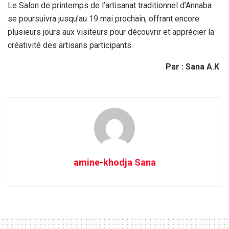
Le Salon de printemps de l’artisanat traditionnel d’Annaba
se poursuivra jusqu’au
19 mai prochain
, offrant encore
plusieurs jours aux visiteurs pour découvrir et apprécier la
créativité des artisans participants.
Par : Sana A.K
amine-khodja Sana