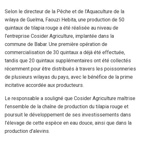
Selon le directeur de la Pêche et de l’Aquaculture de la
wilaya de Guelma, Faouzi Hebita, une production de 50
quintaux de tilapia rouge a été réalisée au niveau de
l’entreprise Cosider Agriculture, implantée dans la
commune de Babar. Une première opération de
commercialisation de 30 quintaux a déjà été effectuée,
tandis que 20 quintaux supplémentaires ont été collectés
récemment pour être distribués à travers les poissonneries
de plusieurs wilayas du pays, avec le bénéfice de la prime
incitative accordée aux producteurs.
Le responsable a souligné que Cosider Agriculture maîtrise
l’ensemble de la chaîne de production du tilapia rouge et
poursuit le développement de ses investissements dans
l’élevage de cette espèce en eau douce, ainsi que dans la
production d’alevins.