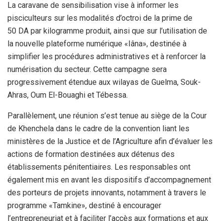
La caravane de sensibilisation vise à informer les
pisciculteurs sur les modalités d’octroi de la prime de
50 DA par kilogramme produit, ainsi que sur l’utilisation de
la nouvelle plateforme numérique «Iâna», destinée à
simplifier les procédures administratives et à renforcer la
numérisation du secteur. Cette campagne sera
progressivement étendue aux wilayas de Guelma, Souk-
Ahras, Oum El-Bouaghi et Tébessa.
Parallèlement, une réunion s’est tenue au siège de la Cour
de Khenchela dans le cadre de la convention liant les
ministères de la Justice et de l’Agriculture afin d’évaluer les
actions de formation destinées aux détenus des
établissements pénitentiaires. Les responsables ont
également mis en avant les dispositifs d’accompagnement
des porteurs de projets innovants, notamment à travers le
programme «Tamkine», destiné à encourager
l’entrepreneuriat et à faciliter l’accès aux formations et aux