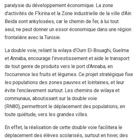
paralysie du développement économique. La zone
d’activités de F’kirina et la Zone industrielle de la ville d’Ain
Beida sont ankylosées, car le chemin de fer, à lui tout
seul, ne peut donner un essor économique dans une région
frontalière avec la Tunisie.
La double voie, reliant la wilaya d’Oum El-Bouaghi, Guelma
et Annaba, encourage l’investissement et aide le transport
de tout genre de produits vers le port d’Annaba, en
l’occurrence les fruits et légumes. Ce projet stratégique fixe
les populations des zones pauvres et lointaines, et leur
évite l’enclavement surtout. Les chemins de wilaya et
communaux, aboutissant sur la double voie
(RN80), permettront le déplacement des populations, en
toute quiétude, vers les grandes villes.
En effet, la réalisation de cette double voie facilitera le
déplacement des élèves scolarisés, surtout en hiver, des