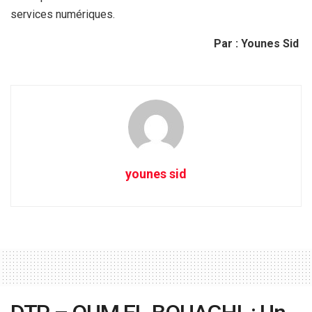
services numériques.
Par : Younes Sid
younes sid