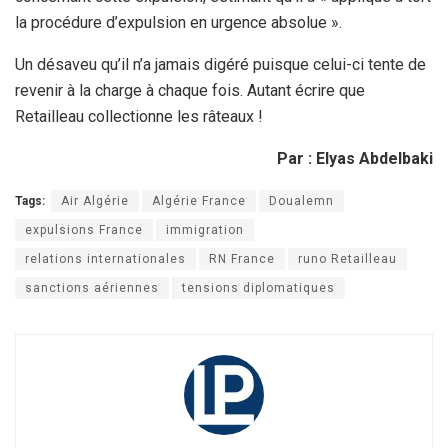
la procédure d’expulsion en urgence absolue ».
Un désaveu qu’il n’a jamais digéré puisque celui-ci tente de
revenir à la charge à chaque fois. Autant écrire que
Retailleau collectionne les râteaux !
Par : Elyas Abdelbaki
Tags:
Air Algérie
Algérie France
Doualemn
expulsions France
immigration
relations internationales
RN France
runo Retailleau
sanctions aériennes
tensions diplomatiques