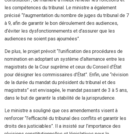
les compétences du tribunal. Le ministre a également
précisé “l’augmentation du nombre de juges du tribunal de 7
à 9, afin de garantir le bon déroulement des audiences,
d’éviter les dysfonctionnements et d’assurer que les
audiences ne soient pas ajournées”.
De plus, le projet prévoit “l’unification des procédures de
nomination en adoptant un système d’alternance entre les
magistrats de la Cour suprême et ceux du Conseil d’État
pour désigner les commissaires d’État”. Enfin, une “révision
de la durée du mandat du président du tribunal et des
magistrats” est envisagée, le mandat passant de 3 à 5 ans,
dans le but de garantir la stabilité de la jurisprudence.
Le ministre a souligné que ces amendements visent à
renforcer “l’efficacité du tribunal des conflits et garantir les
droits des justiciables”. Il a insisté sur l’importance des
révisions constitutionnelles et législatives pour le