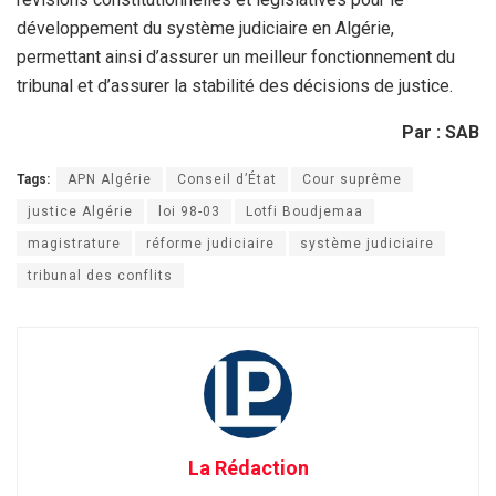
développement du système judiciaire en Algérie,
permettant ainsi d’assurer un meilleur fonctionnement du
tribunal et d’assurer la stabilité des décisions de justice.
Par : SAB
Tags:
APN Algérie
Conseil d’État
Cour suprême
justice Algérie
loi 98-03
Lotfi Boudjemaa
magistrature
réforme judiciaire
système judiciaire
tribunal des conflits
La Rédaction