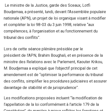
Le ministre de la Justice, garde des Sceaux, Lotfi
Boudjemaa, a présenté, lundi, devant l’Assemblée populaire
nationale (APN), un projet de loi organique visant à modifier
et compléter la loi 98-03 du 3 juin 1998, relative “aux
compétences, à l’organisation et au fonctionnement du
tribunal des conflits”.
Lors de cette séance plénière présidée par le
président de l’APN, Brahim Boughali, et en présence de la
ministre des Relations avec le Parlement, Kaouter Krikou,
M. Boudjemaa a expliqué que l’objectif principal de cet
amendement est de “optimiser la performance du tribunal
des conflits, simplifier les procédures judiciaires et assurer
davantage de stabilité et de jurisprudence”.
Les modifications proposées incluent “la modification de
l’appellation de la loi conformément à l’article 179 de la
Constitution”, de manière à mieux refléter les fonctions et