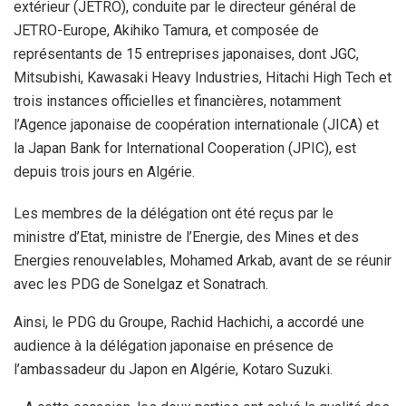
extérieur (JETRO), conduite par le directeur général de
JETRO-Europe, Akihiko Tamura, et composée de
représentants de 15 entreprises japonaises, dont JGC,
Mitsubishi, Kawasaki Heavy Industries, Hitachi High Tech et
trois instances officielles et financières, notamment
l’Agence japonaise de coopération internationale (JICA) et
la Japan Bank for International Cooperation (JPIC), est
depuis trois jours en Algérie.
Les membres de la délégation ont été reçus par le
ministre d’Etat, ministre de l’Energie, des Mines et des
Energies renouvelables, Mohamed Arkab, avant de se réunir
avec les PDG de Sonelgaz et Sonatrach.
Ainsi, le PDG du Groupe, Rachid Hachichi, a accordé une
audience à la délégation japonaise en présence de
l’ambassadeur du Japon en Algérie, Kotaro Suzuki.