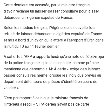
Cette dernière est accusée, par le ministre français,
d’avoir réclamé un laisser-passer consulaire pour laisser
débarquer un algérien expulsé de France.
Selon les médias français, l’Algérie a une nouvelle fois
refusé de laisser débarquer un algérien expulsé de France
et mis à bord d’un avion qui a atterri à l’aéroport d’Oran dans
la nuit du 10 au 11 février dernier.
A cet effet, l’AFP a rapporté lundi qu’une note de l’état-major
de la police française, qu’elle a consulté, comme précisé,
mentionne que désormais Air Algérie « exige des laissez-
passer consulaires même lorsque les individus prévus au
départ sont détenteurs de pièces d’identité en cours de
validité ».
C’est par rapport à cela que le ministre français de
l’Intérieur a réagi. « Si l’Algérien n’avait pas de carte