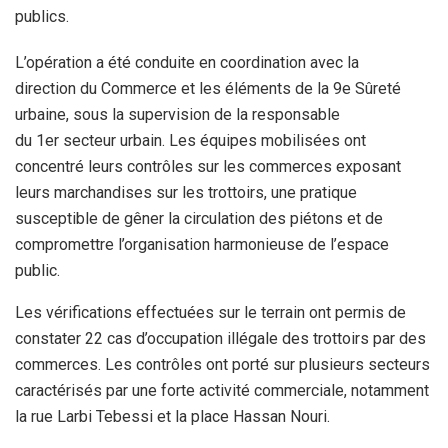
publics.
L’opération a été conduite en coordination avec la
direction du Commerce et les éléments de la 9e Sûreté
urbaine, sous la supervision de la responsable
du 1
er
secteur urbain. Les équipes mobilisées ont
concentré leurs contrôles sur les commerces exposant
leurs marchandises sur les trottoirs, une pratique
susceptible de gêner la circulation des piétons et de
compromettre l’organisation harmonieuse de l’espace
public.
Les vérifications effectuées sur le terrain ont permis de
constater 22 cas d’occupation illégale des trottoirs par des
commerces. Les contrôles ont porté sur plusieurs secteurs
caractérisés par une forte activité commerciale, notamment
la rue Larbi Tebessi et la place Hassan Nouri.