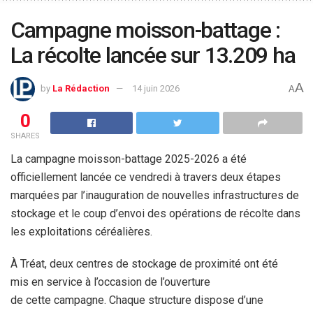
Campagne moisson-battage :
La récolte lancée sur 13.209 ha
A
by
La Rédaction
14 juin 2026
A
0
SHARES
La campagne moisson-battage 2025-2026 a été
officiellement lancée ce vendredi à travers deux étapes
marquées par l’inauguration de nouvelles infrastructures de
stockage et le coup d’envoi des opérations de récolte dans
les exploitations céréalières.
À Tréat, deux centres de stockage de proximité ont été
mis en service à l’occasion de l’ouverture
de cette campagne. Chaque structure dispose d’une