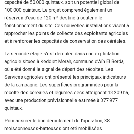
capacité de 50.000 quintaux, soit un potentiel global de
100.000 quintaux. Le projet comprend également un
réservoir d’eau de 120 m³ destiné à soutenir le
fonctionnement du site. Ces nouvelles installations visent à
rapprocher les points de collecte des exploitants agricoles
et à renforcer les capacités de conservation des céréales.
La seconde étape s’est déroulée dans une exploitation
agricole située à Keddiet Merah, commune d’Aïn El Berda,
où a été donné le signal de départ des récoltes. Les
Services agricoles ont présenté les principaux indicateurs
de la campagne. Les superficies programmées pour la
récolte des céréales et légumes secs atteignent 13.209 ha,
avec une production prévisionnelle estimée à 377.977
quintaux.
Pour assurer le bon déroulement de l’opération, 38
moissonneuses-batteuses ont été mobilisées.