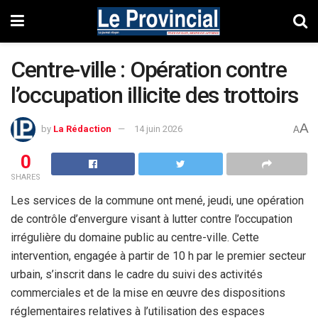
Centre-ville : Opération contre
l’occupation illicite des trottoirs
A
by
La Rédaction
14 juin 2026
A
0
SHARES
Les services de la commune ont mené, jeudi, une opération
de contrôle d’envergure visant à lutter contre l’occupation
irrégulière du domaine public au centre-ville. Cette
intervention, engagée à partir de 10 h par le premier secteur
urbain, s’inscrit dans le cadre du suivi des activités
commerciales et de la mise en œuvre des dispositions
réglementaires relatives à l’utilisation des espaces