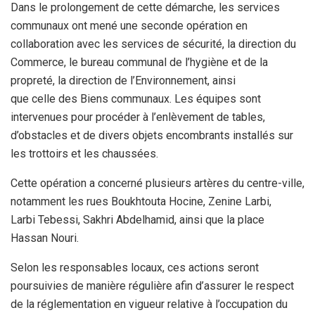
Dans le prolongement de cette démarche, les services
communaux ont mené une seconde opération en
collaboration avec les services de sécurité, la direction du
Commerce, le bureau communal de l’hygiène et de la
propreté, la direction de l’Environnement, ainsi
que celle des Biens communaux. Les équipes sont
intervenues pour procéder à l’enlèvement de tables,
d’obstacles et de divers objets encombrants installés sur
les trottoirs et les chaussées.
Cette opération a concerné plusieurs artères du centre-ville,
notamment les rues Boukhtouta Hocine, Zenine Larbi,
Larbi Tebessi, Sakhri Abdelhamid, ainsi que la place
Hassan Nouri.
Selon les responsables locaux, ces actions seront
poursuivies de manière régulière afin d’assurer le respect
de la réglementation en vigueur relative à l’occupation du