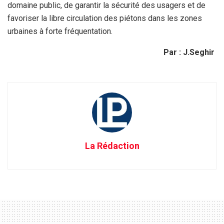
domaine public, de garantir la sécurité des usagers et de
favoriser la libre circulation des piétons dans les zones
urbaines à forte fréquentation.
Par : J.Seghir
La Rédaction