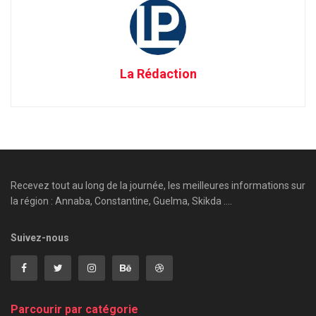
La Rédaction
Recevez tout au long de la journée, les meilleures informations sur
la région : Annaba, Constantine, Guelma, Skikda ....
Suivez-nous
Parcourir par catégorie