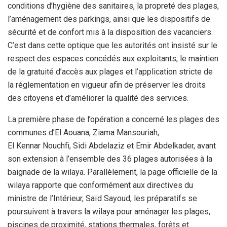
conditions d’hygiène des sanitaires, la propreté des plages,
l’aménagement des parkings, ainsi que les dispositifs de
sécurité et de confort mis à la disposition des vacanciers.
C’est dans cette optique que les autorités ont insisté sur le
respect des espaces concédés aux exploitants, le maintien
de la gratuité d’accès aux plages et l’application stricte de
la réglementation en vigueur afin de préserver les droits
des citoyens et d’améliorer la qualité des services.
La première phase de l’opération a concerné les plages des
communes d’El Aouana, Ziama Mansouriah,
El Kennar Nouchfi, Sidi Abdelaziz et Emir Abdelkader, avant
son extension à l’ensemble des 36 plages autorisées à la
baignade de la wilaya. Parallèlement, la page officielle de la
wilaya rapporte que conformément aux directives du
ministre de l’Intérieur, Saïd Sayoud, les préparatifs se
poursuivent à travers la wilaya pour aménager les plages,
piscines de proximité, stations thermales, forêts et