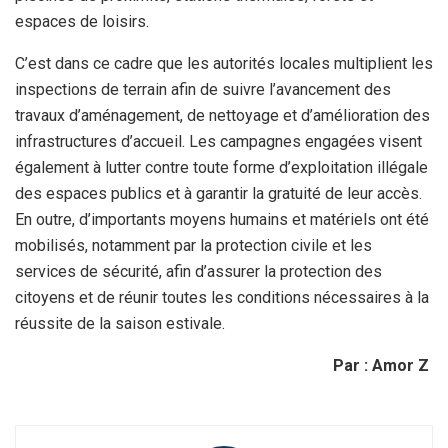
espaces de loisirs.
C’est dans ce cadre que les autorités locales multiplient les
inspections de terrain afin de suivre l’avancement des
travaux d’aménagement, de nettoyage et d’amélioration des
infrastructures d’accueil. Les campagnes engagées visent
également à lutter contre toute forme d’exploitation illégale
des espaces publics et à garantir la gratuité de leur accès.
En outre, d’importants moyens humains et matériels ont été
mobilisés, notamment par la protection civile et les
services de sécurité, afin d’assurer la protection des
citoyens et de réunir toutes les conditions nécessaires à la
réussite de la saison estivale.
Par : Amor Z