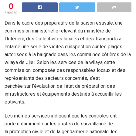
0
SHARES
Dans le cadre des préparatifs de la saison estivale, une
commission ministérielle relevant du ministère de
l’Intérieur, des Collectivités locales et des Transports a
entamé une série de visites d’inspection sur les plages
autorisées à la baignade dans les communes côtières de la
wilaya de Jijel. Selon les services de la wilaya, cette
commission, composée des responsables locaux et des
représentants des secteurs concernés, s’est
penchée sur l’évaluation de l’état de préparation des
infrastructures et équipements destinés à accueillir les
estivants.
Les mêmes services indiquent que les contrôles ont
porté notamment sur les postes de surveillance de
la protection civile et de la gendarmerie nationale, les