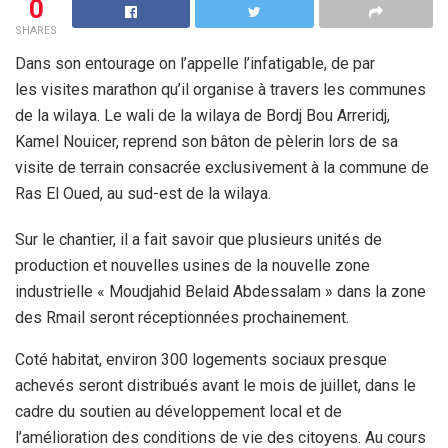
0
SHARES
Dans son entourage on l’appelle l’infatigable, de par
les visites marathon qu’il organise à travers les communes
de la wilaya. Le wali de la wilaya de Bordj Bou Arreridj,
Kamel Nouicer, reprend son bâton de pèlerin lors de sa
visite de terrain consacrée exclusivement à la commune de
Ras El Oued, au sud-est de la wilaya.
Sur le chantier, il a fait savoir que plusieurs unités de
production et nouvelles usines de la nouvelle zone
industrielle « Moudjahid Belaid Abdessalam » dans la zone
des Rmail seront réceptionnées prochainement.
Coté habitat, environ 300 logements sociaux presque
achevés seront distribués avant le mois de juillet, dans le
cadre du soutien au développement local et de
l’amélioration des conditions de vie des citoyens. Au cours