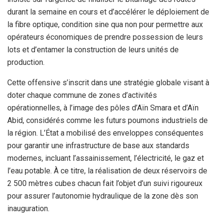
durant la semaine en cours et d’accélérer le déploiement de
la fibre optique, condition sine qua non pour permettre aux
opérateurs économiques de prendre possession de leurs
lots et d’entamer la construction de leurs unités de
production.
Cette offensive s’inscrit dans une stratégie globale visant à
doter chaque commune de zones d’activités
opérationnelles, à l’image des pôles d’Aïn Smara et d’Aïn
Abid, considérés comme les futurs poumons industriels de
la région. L’État a mobilisé des enveloppes conséquentes
pour garantir une infrastructure de base aux standards
modernes, incluant l’assainissement, l’électricité, le gaz et
l’eau potable. À ce titre, la réalisation de deux réservoirs de
2 500 mètres cubes chacun fait l’objet d’un suivi rigoureux
pour assurer l’autonomie hydraulique de la zone dès son
inauguration.