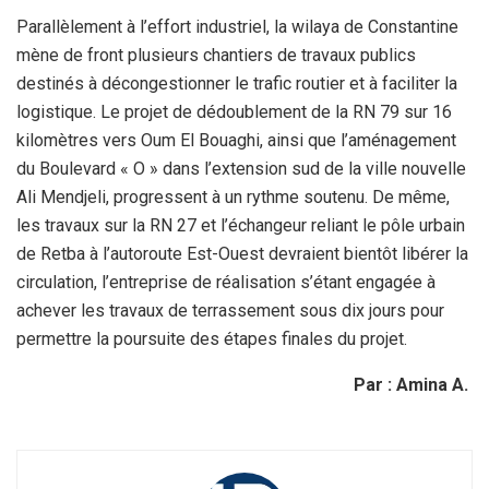
Parallèlement à l’effort industriel, la wilaya de Constantine
mène de front plusieurs chantiers de travaux publics
destinés à décongestionner le trafic routier et à faciliter la
logistique. Le projet de dédoublement de la RN 79 sur 16
kilomètres vers Oum El Bouaghi, ainsi que l’aménagement
du Boulevard « O » dans l’extension sud de la ville nouvelle
Ali Mendjeli, progressent à un rythme soutenu. De même,
les travaux sur la RN 27 et l’échangeur reliant le pôle urbain
de Retba à l’autoroute Est-Ouest devraient bientôt libérer la
circulation, l’entreprise de réalisation s’étant engagée à
achever les travaux de terrassement sous dix jours pour
permettre la poursuite des étapes finales du projet.
Par : Amina A.