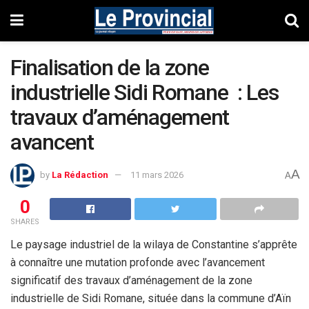
Finalisation de la zone
industrielle Sidi Romane : Les
travaux d’aménagement
avancent
A
by
La Rédaction
11 mars 2026
A
0
SHARES
Le paysage industriel de la wilaya de Constantine s’apprête
à connaître une mutation profonde avec l’avancement
significatif des travaux d’aménagement de la zone
industrielle de Sidi Romane, située dans la commune d’Aïn