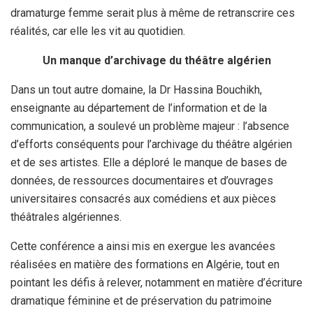
dramaturge femme serait plus à même de retranscrire ces
réalités, car elle les vit au quotidien.
Un manque d’archivage du théâtre algérien
Dans un tout autre domaine, la Dr Hassina Bouchikh,
enseignante au département de l’information et de la
communication, a soulevé un problème majeur : l’absence
d’efforts conséquents pour l’archivage du théâtre algérien
et de ses artistes. Elle a déploré le manque de bases de
données, de ressources documentaires et d’ouvrages
universitaires consacrés aux comédiens et aux pièces
théâtrales algériennes.
Cette conférence a ainsi mis en exergue les avancées
réalisées en matière des formations en Algérie, tout en
pointant les défis à relever, notamment en matière d’écriture
dramatique féminine et de préservation du patrimoine