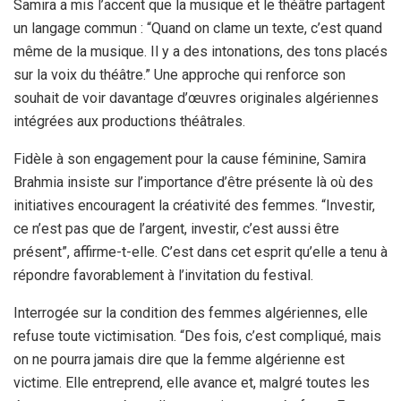
Samira a mis l’accent que la musique et le théâtre partagent
un langage commun : “Quand on clame un texte, c’est quand
même de la musique. Il y a des intonations, des tons placés
sur la voix du théâtre.” Une approche qui renforce son
souhait de voir davantage d’œuvres originales algériennes
intégrées aux productions théâtrales.
Fidèle à son engagement pour la cause féminine, Samira
Brahmia insiste sur l’importance d’être présente là où des
initiatives encouragent la créativité des femmes. “Investir,
ce n’est pas que de l’argent, investir, c’est aussi être
présent”, affirme-t-elle. C’est dans cet esprit qu’elle a tenu à
répondre favorablement à l’invitation du festival.
Interrogée sur la condition des femmes algériennes, elle
refuse toute victimisation. “Des fois, c’est compliqué, mais
on ne pourra jamais dire que la femme algérienne est
victime. Elle entreprend, elle avance et, malgré toutes les