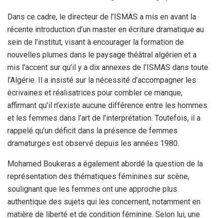
Dans ce cadre, le directeur de l’ISMAS a mis en avant la
récente introduction d’un master en écriture dramatique au
sein de l’institut, visant à encourager la formation de
nouvelles plumes dans le paysage théâtral algérien et a
mis l’accent sur qu’il y a dix annexes de l’ISMAS dans toute
l’Algérie. Il a insisté sur la nécessité d’accompagner les
écrivaines et réalisatrices pour combler ce manque,
affirmant qu’il n’existe aucune différence entre les hommes
et les femmes dans l’art de l’interprétation. Toutefois, il a
rappelé qu’un déficit dans la présence de femmes
dramaturges est observé depuis les années 1980.
Mohamed Boukeras a également abordé la question de la
représentation des thématiques féminines sur scène,
soulignant que les femmes ont une approche plus
authentique des sujets qui les concernent, notamment en
matière de liberté et de condition féminine. Selon lui, une