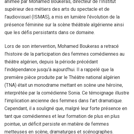
animée par Mohamed Boukeras, directeur de l’Institut
supérieur des métiers des arts du spectacle et de
l’audiovisuel (ISMAS), a mis en lumière l’évolution de la
présence féminine sur la scène théâtrale algérienne ainsi
que les défis persistants dans ce domaine.
Lors de son intervention, Mohamed Boukeras a retracé
l’histoire de la participation des femmes comédiennes au
théâtre algérien, depuis la période précédant
l’indépendance jusqu’à aujourd’hui. Il a rappelé que la
première pièce produite par le Théâtre national algérien
(TNA) était un monodrame mettant en scène une héroïne,
interprétée par la comédienne Sonia. Ce témoignage illustre
l’implication ancienne des femmes dans l’art dramatique.
Cependant, il a souligné que, malgré leur forte présence en
tant que comédiennes et leur formation de plus en plus
pointue, un déficit persiste en matière de femmes
metteuses en scène, dramaturges et scénographes.