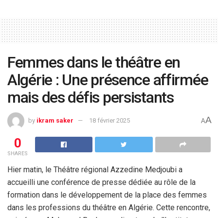
Femmes dans le théâtre en
Algérie : Une présence affirmée
mais des défis persistants
A
by
ikram saker
18 février 2025
A
0
SHARES
Hier matin, le Théâtre régional Azzedine Medjoubi a
accueilli une conférence de presse dédiée au rôle de la
formation dans le développement de la place des femmes
dans les professions du théâtre en Algérie. Cette rencontre,