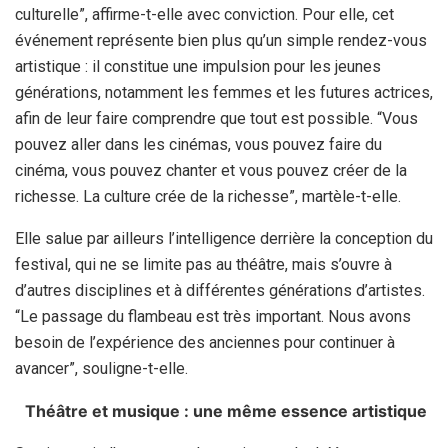
culturelle”, affirme-t-elle avec conviction. Pour elle, cet
événement représente bien plus qu’un simple rendez-vous
artistique : il constitue une impulsion pour les jeunes
générations, notamment les femmes et les futures actrices,
afin de leur faire comprendre que tout est possible. “Vous
pouvez aller dans les cinémas, vous pouvez faire du
cinéma, vous pouvez chanter et vous pouvez créer de la
richesse. La culture crée de la richesse”, martèle-t-elle.
Elle salue par ailleurs l’intelligence derrière la conception du
festival, qui ne se limite pas au théâtre, mais s’ouvre à
d’autres disciplines et à différentes générations d’artistes.
“Le passage du flambeau est très important. Nous avons
besoin de l’expérience des anciennes pour continuer à
avancer”, souligne-t-elle.
Théâtre et musique : une même essence artistique