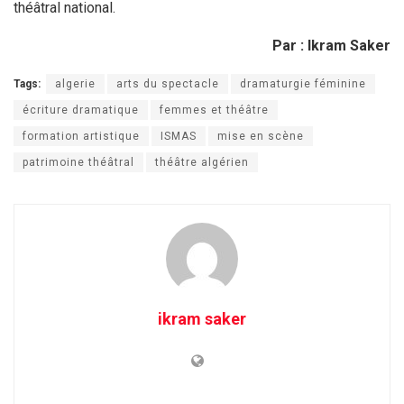
théâtral national.
Par : Ikram Saker
Tags:
algerie
arts du spectacle
dramaturgie féminine
écriture dramatique
femmes et théâtre
formation artistique
ISMAS
mise en scène
patrimoine théâtral
théâtre algérien
ikram saker