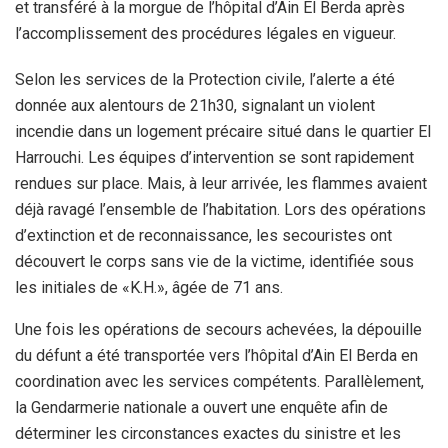
et transféré à la morgue de l’hôpital d’Ain El Berda après
l’accomplissement des procédures légales en vigueur.
Selon les services de la Protection civile, l’alerte a été
donnée aux alentours de 21h30, signalant un violent
incendie dans un logement précaire situé dans le quartier El
Harrouchi. Les équipes d’intervention se sont rapidement
rendues sur place. Mais, à leur arrivée, les flammes avaient
déjà ravagé l’ensemble de l’habitation. Lors des opérations
d’extinction et de reconnaissance, les secouristes ont
découvert le corps sans vie de la victime, identifiée sous
les initiales de «K.H.», âgée de 71 ans.
Une fois les opérations de secours achevées, la dépouille
du défunt a été transportée vers l’hôpital d’Ain El Berda en
coordination avec les services compétents. Parallèlement,
la Gendarmerie nationale a ouvert une enquête afin de
déterminer les circonstances exactes du sinistre et les