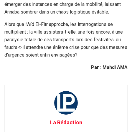
émerger des instances en charge de la mobilité, laissant
Annaba sombrer dans un chaos logistique évitable.
Alors que l’Aïd El-Fitr approche, les interrogations se
multiplient : la ville assistera-t-elle, une fois encore, à une
paralysie totale de ses transports lors des festivités, ou
faudra-t-il attendre une énième crise pour que des mesures
d’urgence soient enfin envisagées?
Par : Mahdi AMA
La Rédaction