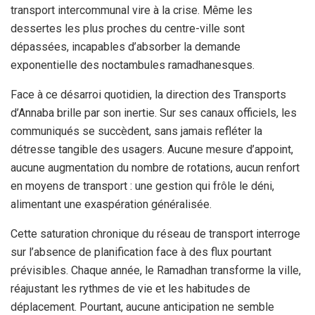
transport intercommunal vire à la crise. Même les
dessertes les plus proches du centre-ville sont
dépassées, incapables d’absorber la demande
exponentielle des noctambules ramadhanesques.
Face à ce désarroi quotidien, la direction des Transports
d’Annaba brille par son inertie. Sur ses canaux officiels, les
communiqués se succèdent, sans jamais refléter la
détresse tangible des usagers. Aucune mesure d’appoint,
aucune augmentation du nombre de rotations, aucun renfort
en moyens de transport : une gestion qui frôle le déni,
alimentant une exaspération généralisée.
Cette saturation chronique du réseau de transport interroge
sur l’absence de planification face à des flux pourtant
prévisibles. Chaque année, le Ramadhan transforme la ville,
réajustant les rythmes de vie et les habitudes de
déplacement. Pourtant, aucune anticipation ne semble