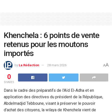
Khenchela : 6 points de vente
retenus pour les moutons
importés
A
by
La Rédaction
28 mars 2026
A
0
SHARES
Dans le cadre des préparatifs de l’Aïd El-Adha et en
application des directives du président de la République,
Abdelmadjid Tebboune, visant à préserver le pouvoir
d’achat des citoyens, la wilaya de Khenchela vient de