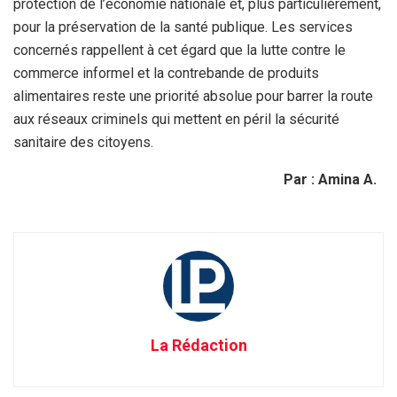
protection de l’économie nationale et, plus particulièrement,
pour la préservation de la santé publique. Les services
concernés rappellent à cet égard que la lutte contre le
commerce informel et la contrebande de produits
alimentaires reste une priorité absolue pour barrer la route
aux réseaux criminels qui mettent en péril la sécurité
sanitaire des citoyens.
Par : Amina A.
La Rédaction