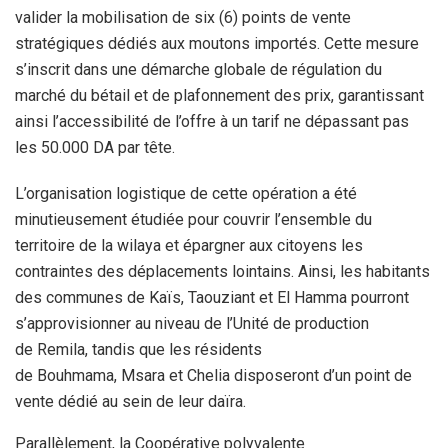
valider la mobilisation de six (6) points de vente
stratégiques dédiés aux moutons importés. Cette mesure
s’inscrit dans une démarche globale de régulation du
marché du bétail et de plafonnement des prix, garantissant
ainsi l’accessibilité de l’offre à un tarif ne dépassant pas
les 50.000 DA par tête.
L’organisation logistique de cette opération a été
minutieusement étudiée pour couvrir l’ensemble du
territoire de la wilaya et épargner aux citoyens les
contraintes des déplacements lointains.
Ainsi, les habitants
des communes de Kaïs, Taouziant et El Hamma pourront
s’approvisionner au niveau de l’Unité de production
de Remila, tandis que les résidents
de Bouhmama, Msara et Chelia disposeront d’un point de
vente dédié au sein de leur daïra.
Parallèlement, la Coopérative polyvalente