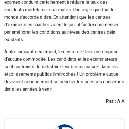
examen conduira certainement à réduire le taux des
accidents mortels sur nos routes. Une règle que tout le
monde s’accorde à dire. En attendant que les centres
d’examens en chantier voient le jour, il faudra commencer
par améliorer les conditions au niveau des centres déjà
existants.
À titre indicatif seulement, le centre de Daksi ne dispose
d’aucune commodité. Les candidats et les examinateurs
sont contraints de satisfaire leur besoin naturel dans les
établissements publics limitrophes ! Un problème auquel
devraient sérieusement se pencher les services concernés
dans les années à venir.
Par : A.A