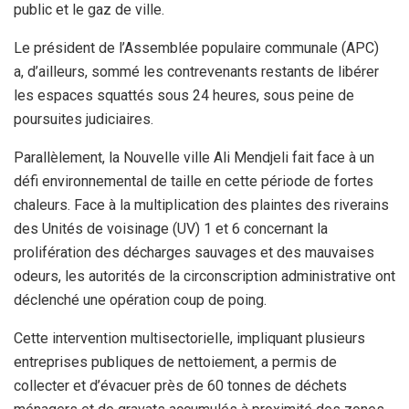
public et le gaz de ville.
Le président de l’Assemblée populaire communale (APC)
a, d’ailleurs, sommé les contrevenants restants de libérer
les espaces squattés sous 24 heures, sous peine de
poursuites judiciaires.
Parallèlement, la Nouvelle ville Ali Mendjeli fait face à un
défi environnemental de taille en cette période de fortes
chaleurs. Face à la multiplication des plaintes des riverains
des Unités de voisinage (UV) 1 et 6 concernant la
prolifération des décharges sauvages et des mauvaises
odeurs, les autorités de la circonscription administrative ont
déclenché une opération coup de poing.
Cette intervention multisectorielle, impliquant plusieurs
entreprises publiques de nettoiement, a permis de
collecter et d’évacuer près de 60 tonnes de déchets