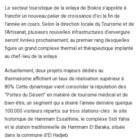
Le secteur touristique de la wilaya de Biskra s’apprête à
franchir un nouveau palier de croissance d’ici la fin de
l’année en cours. Selon la direction locale du Tourisme et de
l’Artisanat, plusieurs nouvelles infrastructures d’envergure
seront livrées prochainement, au premier rang desquelles
figure un grand complexe thermal et thérapeutique implanté
au chef-lieu de la wilaya.
Actuellement, deux projets majeurs dédiés au
thermalisme affichent un taux de réalisation supérieur à
80%. Cette dynamique vient consolider la réputation des
“Portes du Désert” en matière de tourisme médical et de
bien-être, un segment qui a drainé l’année dernière quelque
100.000 visiteurs répartis sur trois stations-clés : le site
historique de Hammam Essalihine, le complexe Sidi Yahia
et la station traditionnelle de Hammam El Baraka, située
dans la commune d’El Hadjeb.