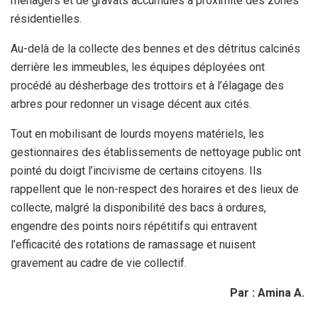
ménagers et de gravats accumulés à proximité des zones
résidentielles.
Au-delà de la collecte des bennes et des détritus calcinés
derrière les immeubles, les équipes déployées ont
procédé au désherbage des trottoirs et à l’élagage des
arbres pour redonner un visage décent aux cités.
Tout en mobilisant de lourds moyens matériels, les
gestionnaires des établissements de nettoyage public ont
pointé du doigt l’incivisme de certains citoyens. Ils
rappellent que le non-respect des horaires et des lieux de
collecte, malgré la disponibilité des bacs à ordures,
engendre des points noirs répétitifs qui entravent
l’efficacité des rotations de ramassage et nuisent
gravement au cadre de vie collectif.
Par : Amina A.