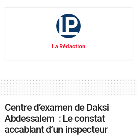
La Rédaction
Centre d’examen de Daksi
Abdessalem : Le constat
accablant d’un inspecteur