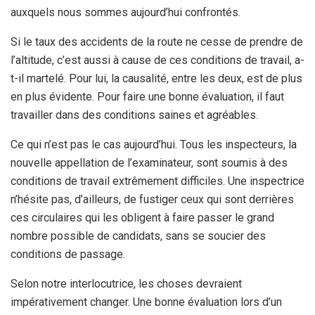
auxquels nous sommes aujourd’hui confrontés.
Si le taux des accidents de la route ne cesse de prendre de
l’altitude, c’est aussi à cause de ces conditions de travail, a-
t-il martelé. Pour lui, la causalité, entre les deux, est de plus
en plus évidente. Pour faire une bonne évaluation, il faut
travailler dans des conditions saines et agréables.
Ce qui n’est pas le cas aujourd’hui. Tous les inspecteurs, la
nouvelle appellation de l’examinateur, sont soumis à des
conditions de travail extrêmement difficiles. Une inspectrice
n’hésite pas, d’ailleurs, de fustiger ceux qui sont derrières
ces circulaires qui les obligent à faire passer le grand
nombre possible de candidats, sans se soucier des
conditions de passage.
Selon notre interlocutrice, les choses devraient
impérativement changer. Une bonne évaluation lors d’un