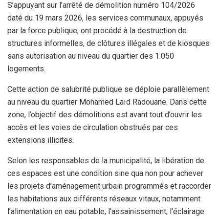
S’appuyant sur l’arrêté de démolition numéro 104/2026
daté du 19 mars 2026, les services communaux, appuyés
par la force publique, ont procédé à la destruction de
structures informelles, de clôtures illégales et de kiosques
sans autorisation au niveau du quartier des 1.050
logements.
Cette action de salubrité publique se déploie parallèlement
au niveau du quartier Mohamed Laïd Radouane. Dans cette
zone, l’objectif des démolitions est avant tout d’ouvrir les
accès et les voies de circulation obstrués par ces
extensions illicites.
Selon les responsables de la municipalité, la libération de
ces espaces est une condition sine qua non pour achever
les projets d’aménagement urbain programmés et raccorder
les habitations aux différents réseaux vitaux, notamment
l’alimentation en eau potable, l’assainissement, l’éclairage