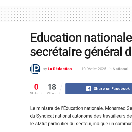
Education nationale 
secrétaire général 
by
La Rédaction
10 février 2025
in
National
0
18
Share on Facebook
SHARES
VIEWS
Le ministre de l’Éducation nationale, Mohamed Seg
du Syndicat national autonome des travailleurs de
le statut particulier du secteur, indique un commu