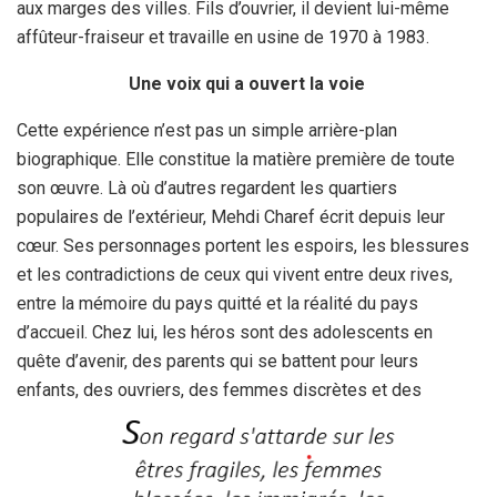
aux marges des villes. Fils d’ouvrier, il devient lui-même
affûteur-fraiseur et travaille en usine de 1970 à 1983.
Une voix qui a ouvert la voie
Cette expérience n’est pas un simple arrière-plan
biographique. Elle constitue la matière première de toute
son œuvre. Là où d’autres regardent les quartiers
populaires de l’extérieur, Mehdi Charef écrit depuis leur
cœur. Ses personnages portent les espoirs, les blessures
et les contradictions de ceux qui vivent entre deux rives,
entre la mémoire du pays quitté et la réalité du pays
d’accueil. Chez lui, les héros sont des adolescents en
quête d’avenir, des parents qui se battent pour leurs
enfants, des ouvriers, des femmes discrètes et des