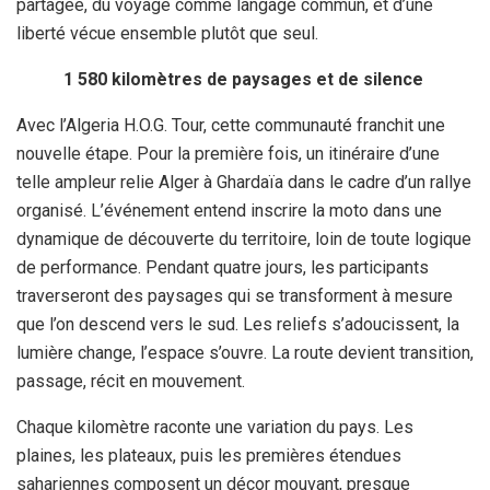
partagée, du voyage comme langage commun, et d’une
liberté vécue ensemble plutôt que seul.
1 580 kilomètres de paysages et de silence
Avec l’Algeria H.O.G. Tour, cette communauté franchit une
nouvelle étape. Pour la première fois, un itinéraire d’une
telle ampleur relie Alger à Ghardaïa dans le cadre d’un rallye
organisé. L’événement entend inscrire la moto dans une
dynamique de découverte du territoire, loin de toute logique
de performance. Pendant quatre jours, les participants
traverseront des paysages qui se transforment à mesure
que l’on descend vers le sud. Les reliefs s’adoucissent, la
lumière change, l’espace s’ouvre. La route devient transition,
passage, récit en mouvement.
Chaque kilomètre raconte une variation du pays. Les
plaines, les plateaux, puis les premières étendues
sahariennes composent un décor mouvant, presque