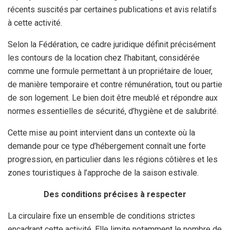
récents suscités par certaines publications et avis relatifs
à cette activité.
Selon la Fédération, ce cadre juridique définit précisément
les contours de la location chez l’habitant, considérée
comme une formule permettant à un propriétaire de louer,
de manière temporaire et contre rémunération, tout ou partie
de son logement. Le bien doit être meublé et répondre aux
normes essentielles de sécurité, d’hygiène et de salubrité.
Cette mise au point intervient dans un contexte où la
demande pour ce type d’hébergement connaît une forte
progression, en particulier dans les régions côtières et les
zones touristiques à l’approche de la saison estivale.
Des conditions précises à respecter
La circulaire fixe un ensemble de conditions strictes
encadrant cette activité. Elle limite notamment le nombre de