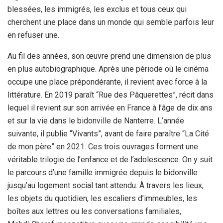
blessées, les immigrés, les exclus et tous ceux qui
cherchent une place dans un monde qui semble parfois leur
en refuser une.
Au fil des années, son œuvre prend une dimension de plus
en plus autobiographique. Après une période où le cinéma
occupe une place prépondérante, il revient avec force à la
littérature. En 2019 paraît “Rue des Pâquerettes”, récit dans
lequel il revient sur son arrivée en France à l’âge de dix ans
et sur la vie dans le bidonville de Nanterre. L’année
suivante, il publie “Vivants”, avant de faire paraître “La Cité
de mon père” en 2021. Ces trois ouvrages forment une
véritable trilogie de l’enfance et de l’adolescence. On y suit
le parcours d’une famille immigrée depuis le bidonville
jusqu’au logement social tant attendu. À travers les lieux,
les objets du quotidien, les escaliers d’immeubles, les
boîtes aux lettres ou les conversations familiales,