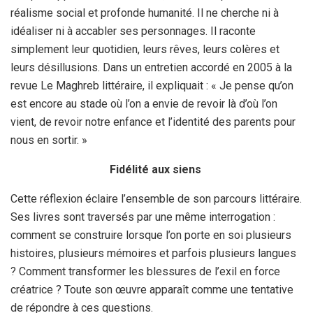
réalisme social et profonde humanité. Il ne cherche ni à
idéaliser ni à accabler ses personnages. Il raconte
simplement leur quotidien, leurs rêves, leurs colères et
leurs désillusions. Dans un entretien accordé en 2005 à la
revue Le Maghreb littéraire, il expliquait : « Je pense qu’on
est encore au stade où l’on a envie de revoir là d’où l’on
vient, de revoir notre enfance et l’identité des parents pour
nous en sortir. »
Fidélité aux siens
Cette réflexion éclaire l’ensemble de son parcours littéraire.
Ses livres sont traversés par une même interrogation :
comment se construire lorsque l’on porte en soi plusieurs
histoires, plusieurs mémoires et parfois plusieurs langues
? Comment transformer les blessures de l’exil en force
créatrice ? Toute son œuvre apparaît comme une tentative
de répondre à ces questions.