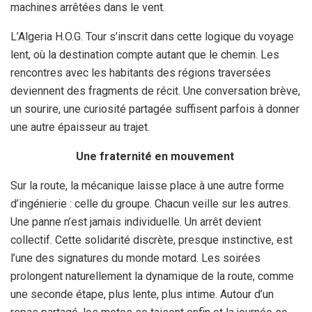
machines arrêtées dans le vent.
L’Algeria H.O.G. Tour s’inscrit dans cette logique du voyage
lent, où la destination compte autant que le chemin. Les
rencontres avec les habitants des régions traversées
deviennent des fragments de récit. Une conversation brève,
un sourire, une curiosité partagée suffisent parfois à donner
une autre épaisseur au trajet.
Une fraternité en mouvement
Sur la route, la mécanique laisse place à une autre forme
d’ingénierie : celle du groupe. Chacun veille sur les autres.
Une panne n’est jamais individuelle. Un arrêt devient
collectif. Cette solidarité discrète, presque instinctive, est
l’une des signatures du monde motard. Les soirées
prolongent naturellement la dynamique de la route, comme
une seconde étape, plus lente, plus intime. Autour d’un