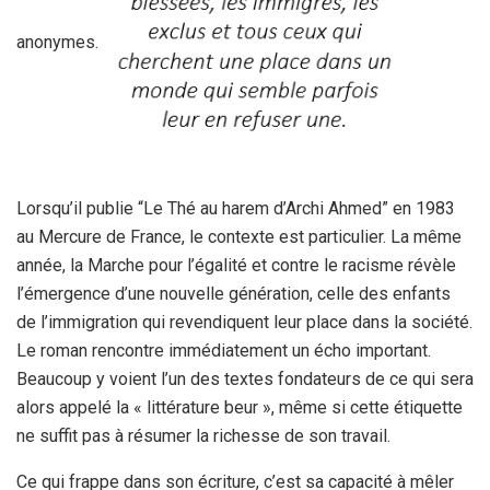
anonymes.
Lorsqu’il publie “Le Thé au harem d’Archi Ahmed” en 1983
au Mercure de France, le contexte est particulier. La même
année, la Marche pour l’égalité et contre le racisme révèle
l’émergence d’une nouvelle génération, celle des enfants
de l’immigration qui revendiquent leur place dans la société.
Le roman rencontre immédiatement un écho important.
Beaucoup y voient l’un des textes fondateurs de ce qui sera
alors appelé la « littérature beur », même si cette étiquette
ne suffit pas à résumer la richesse de son travail.
Ce qui frappe dans son écriture, c’est sa capacité à mêler