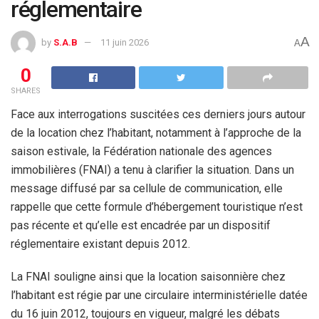
réglementaire
A
by
S.A.B
11 juin 2026
A
0
SHARES
Face aux interrogations suscitées ces derniers jours autour
de la location chez l’habitant, notamment à l’approche de la
saison estivale, la Fédération nationale des agences
immobilières (FNAI) a tenu à clarifier la situation. Dans un
message diffusé par sa cellule de communication, elle
rappelle que cette formule d’hébergement touristique n’est
pas récente et qu’elle est encadrée par un dispositif
réglementaire existant depuis 2012.
La FNAI souligne ainsi que la location saisonnière chez
l’habitant est régie par une circulaire interministérielle datée
du 16 juin 2012, toujours en vigueur, malgré les débats