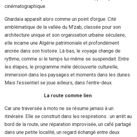
cinématographique.
Ghardaïa apparaît alors comme un point d’orgue. Cité
emblématique de la vallée du M’zab, classée pour son
architecture unique et son organisation urbaine séculaire,
elle incarne une Algérie patrimoniale et profondément
ancrée dans son histoire. Là-bas, le voyage change de
rythme, comme si le temps lui-même se suspendait. Entre
les étapes, le programme mêle découverte culturelle,
immersion dans les paysages et moments dans les dunes.
Mais l’essentiel se joue ailleurs, dans l’entre-deux.
La route comme lien
Car une traversée à moto ne se résume jamais à un
itinéraire. Elle se construit dans les respirations : un arrêt au
bord de la route, une réparation improvisée, un café partagé
dans une petite localité, un regard échangé entre deux