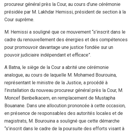
procureur général près la Cour, au cours d’une cérémonie
présidée par M. Lakhdar Hemissi, président de section à la
Cour suprême.
M. Hemissi a souligné que ce mouvement “s’inscrit dans le
cadre du renouvellement des énergies et des compétences
pour promouvoir davantage une justice fondée sur un
pouvoir judiciaire indépendant et efficace”.
A Batna, le siège de la Cour a abrité une cérémonie
analogue, au cours de laquelle M. Mohamed Bourouina,
représentant le ministre de la Justice, a procédé à
l’installation du nouveau procureur général près la Cour, M.
Moncef Benbelkacem, en remplacement de Mustapha
Bouanane. Dans une allocution prononcée à cette occasion,
en présence de responsables des autorités locales et de
magistrats, M. Bourouina a souligné que cette démarche
“s’inscrit dans le cadre de la poursuite des efforts visant à