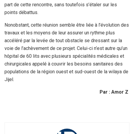
part de cette rencontre, sans toutefois s’étaler sur les
points débattus.
Nonobstant, cette réunion semble être liée à l’évolution des
travaux et les moyens de leur assurer un rythme plus
accéléré par la levée de tout obstacle se dressant sur la
voie de l’achèvement de ce projet. Celui-ci n’est autre qu’un
hôpital de 60 lits avec plusieurs spécialités médicales et
chirurgicales appelé à couvrir les besoins sanitaires des
populations de la région ouest et sud-ouest de la wilaya de
Jijel.
Par : Amor Z