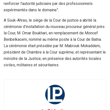
renforcer l’autorité judiciaire par des professionnels
expérimentés dans le domaine”.
A Souk-Ahras, le siège de la Cour de justice a abrité la
cérémonie d’installation du nouveau procureur général près
la Cour, M. Omar Boukhari, en remplacement de Moncef
Benbelkacem, nommé au même poste à la Cour de Batna.
La cérémonie était présidée par M. Mabrouk Mokaddem,
président de Chambre à la Cour suprême, et représentant le
ministre de la Justice, en présence des autorités locales
civiles, militaires et sécuritaires.