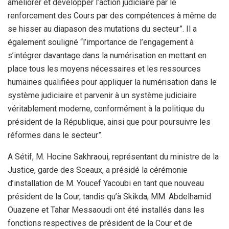
améliorer et développer l’action judiciaire par le
renforcement des Cours par des compétences à même de
se hisser au diapason des mutations du secteur”. Il a
également souligné “l’importance de l’engagement à
s’intégrer davantage dans la numérisation en mettant en
place tous les moyens nécessaires et les ressources
humaines qualifiées pour appliquer la numérisation dans le
système judiciaire et parvenir à un système judiciaire
véritablement moderne, conformément à la politique du
président de la République, ainsi que pour poursuivre les
réformes dans le secteur”.
A Sétif, M. Hocine Sakhraoui, représentant du ministre de la
Justice, garde des Sceaux, a présidé la cérémonie
d’installation de M. Youcef Yacoubi en tant que nouveau
président de la Cour, tandis qu’à Skikda, MM. Abdelhamid
Ouazene et Tahar Messaoudi ont été installés dans les
fonctions respectives de président de la Cour et de