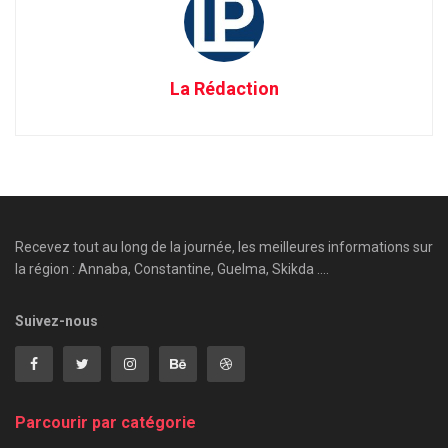
La Rédaction
Recevez tout au long de la journée, les meilleures informations sur
la région : Annaba, Constantine, Guelma, Skikda ....
Suivez-nous
Parcourir par catégorie