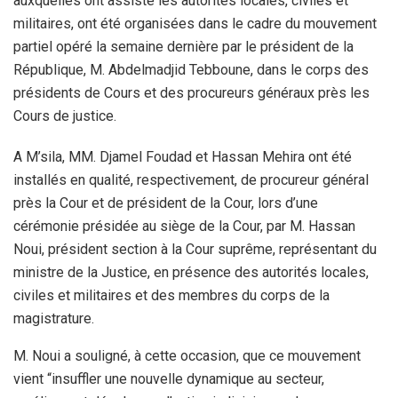
auxquelles ont assisté les autorités locales, civiles et
militaires, ont été organisées dans le cadre du mouvement
partiel opéré la semaine dernière par le président de la
République, M. Abdelmadjid Tebboune, dans le corps des
présidents de Cours et des procureurs généraux près les
Cours de justice.
A M’sila, MM. Djamel Foudad et Hassan Mehira ont été
installés en qualité, respectivement, de procureur général
près la Cour et de président de la Cour, lors d’une
cérémonie présidée au siège de la Cour, par M. Hassan
Noui, président section à la Cour suprême, représentant du
ministre de la Justice, en présence des autorités locales,
civiles et militaires et des membres du corps de la
magistrature.
M. Noui a souligné, à cette occasion, que ce mouvement
vient “insuffler une nouvelle dynamique au secteur,