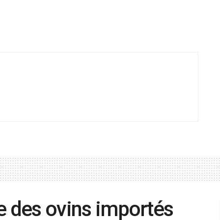
de des ovins importés