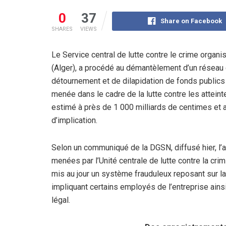
0
37
Share on Facebook
SHARES
VIEWS
Le Service central de lutte contre le crime organi
(Alger), a procédé au démantèlement d’un réseau 
détournement et de dilapidation de fonds publics
menée dans le cadre de la lutte contre les atteinte
estimé à près de 1 000 milliards de centimes et 
d’implication.
Selon un communiqué de la DGSN, diffusé hier, l’a
menées par l’Unité centrale de lutte contre la cri
mis au jour un système frauduleux reposant sur la
impliquant certains employés de l’entreprise ains
légal.