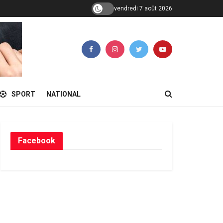
vendredi 7 août 2026
SPORT
NATIONAL
Facebook