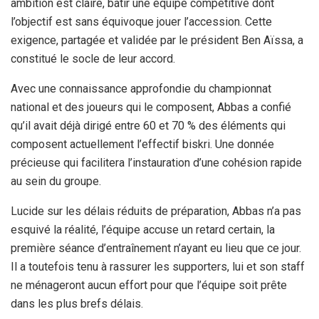
ambition est claire, bâtir une équipe compétitive dont
l’objectif est sans équivoque jouer l’accession. Cette
exigence, partagée et validée par le président Ben Aïssa, a
constitué le socle de leur accord.
Avec une connaissance approfondie du championnat
national et des joueurs qui le composent, Abbas a confié
qu’il avait déjà dirigé entre 60 et 70 % des éléments qui
composent actuellement l’effectif biskri. Une donnée
précieuse qui facilitera l’instauration d’une cohésion rapide
au sein du groupe.
Lucide sur les délais réduits de préparation, Abbas n’a pas
esquivé la réalité, l’équipe accuse un retard certain, la
première séance d’entraînement n’ayant eu lieu que ce jour.
Il a toutefois tenu à rassurer les supporters, lui et son staff
ne ménageront aucun effort pour que l’équipe soit prête
dans les plus brefs délais.