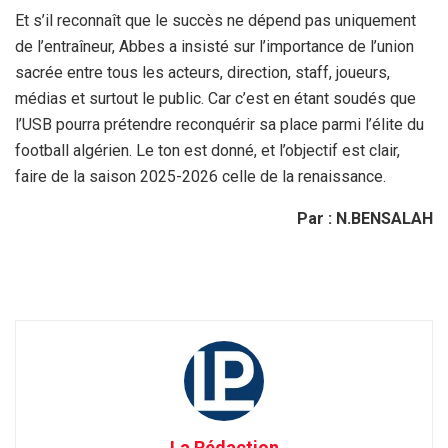
Et s’il reconnaît que le succès ne dépend pas uniquement
de l’entraîneur, Abbes a insisté sur l’importance de l’union
sacrée entre tous les acteurs, direction, staff, joueurs,
médias et surtout le public. Car c’est en étant soudés que
l’USB pourra prétendre reconquérir sa place parmi l’élite du
football algérien. Le ton est donné, et l’objectif est clair,
faire de la saison 2025-2026 celle de la renaissance.
Par : N.BENSALAH
La Rédaction