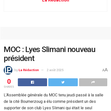
MOC : Lyes Slimani nouveau
président
A
by
La Rédaction
2 août 2025
A
0
SHARES
L’Assemblée générale du MOC tenu jeudi passé à la salle
de la cité Boumerzoug a élu comme président un des
supporter de son club Lyes Slimani qui était le seul