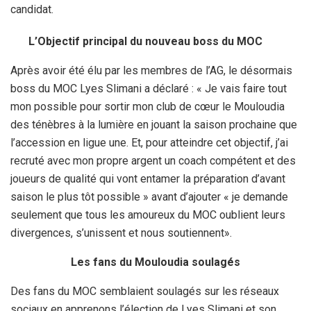
candidat.
L’Objectif principal du nouveau boss du MOC
Après avoir été élu par les membres de l’AG, le désormais
boss du MOC Lyes Slimani a déclaré : « Je vais faire tout
mon possible pour sortir mon club de cœur le Mouloudia
des ténèbres à la lumière en jouant la saison prochaine que
l’accession en ligue une. Et, pour atteindre cet objectif, j’ai
recruté avec mon propre argent un coach compétent et des
joueurs de qualité qui vont entamer la préparation d’avant
saison le plus tôt possible » avant d’ajouter « je demande
seulement que tous les amoureux du MOC oublient leurs
divergences, s’unissent et nous soutiennent».
Les fans du Mouloudia soulagés
Des fans du MOC semblaient soulagés sur les réseaux
sociaux en apprenons l’élection de Lyes Slimani et son