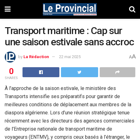
Transport maritime : Cap sur
une saison estivale sans accroc
A
by
La Rédaction
22 mai 2025
A
0
SHARES
À l’approche de la saison estivale, le ministère des
Transports intensifie ses préparatifs pour garantir de
meilleures conditions de déplacement aux membres de la
diaspora algérienne. Lors d’une réunion stratégique tenue
récemment avec les directeurs des agences commerciales
de l’Entreprise nationale de transport maritime de
voyageurs (ENTMV), y compris ceux basés à l’étranger, le