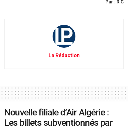
Par : R.C
La Rédaction
Nouvelle filiale d’Air Algérie :
Les billets subventionnés par