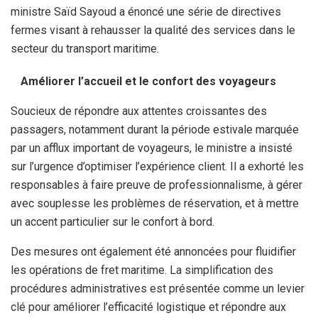
ministre Saïd Sayoud a énoncé une série de directives
fermes visant à rehausser la qualité des services dans le
secteur du transport maritime.
Améliorer l’accueil et le confort des voyageurs
Soucieux de répondre aux attentes croissantes des
passagers, notamment durant la période estivale marquée
par un afflux important de voyageurs, le ministre a insisté
sur l’urgence d’optimiser l’expérience client. Il a exhorté les
responsables à faire preuve de professionnalisme, à gérer
avec souplesse les problèmes de réservation, et à mettre
un accent particulier sur le confort à bord.
Des mesures ont également été annoncées pour fluidifier
les opérations de fret maritime. La simplification des
procédures administratives est présentée comme un levier
clé pour améliorer l’efficacité logistique et répondre aux