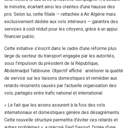
le ministre, écartant ainsi les craintes d’une hausse des
prix. Selon lui, cette filiale — rattachée à Air Algérie mais
exclusivement dédiée aux vols intérieurs — garantira des
services à coût réduit pour les citoyens, grâce à un appui
financier public.
Cette initiative s’inscrit dans le cadre d’une réforme plus
large du secteur du transport engagée par les autorités,
sous l’impulsion du président de la République,
Abdelmadjid Tebboune. Objectif affiché : améliorer la qualité
de service sur les liaisons domestiques et remédier aux
retards récurrents causés par l’actuelle organisation des
vols, partagés entre trafic national et international.
« Le fait que les avions assurent à la fois des vols
internationaux et domestiques génère des désagréments.
Cette nouvelle structure permettra d’éviter ces retards et
autres problèmes », a précisé Said Sayoud. Dotée d’une