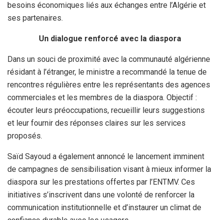
besoins économiques liés aux échanges entre l’Algérie et
ses partenaires.
Un dialogue renforcé avec la diaspora
Dans un souci de proximité avec la communauté algérienne
résidant à l’étranger, le ministre a recommandé la tenue de
rencontres régulières entre les représentants des agences
commerciales et les membres de la diaspora. Objectif :
écouter leurs préoccupations, recueillir leurs suggestions
et leur fournir des réponses claires sur les services
proposés.
Saïd Sayoud a également annoncé le lancement imminent
de campagnes de sensibilisation visant à mieux informer la
diaspora sur les prestations offertes par l’ENTMV. Ces
initiatives s’inscrivent dans une volonté de renforcer la
communication institutionnelle et d’instaurer un climat de