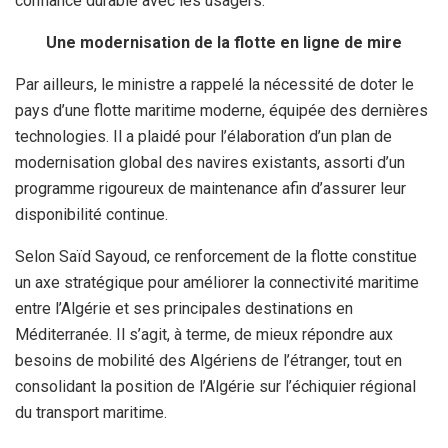
confiance durable avec les usagers.
Une modernisation de la flotte en ligne de mire
Par ailleurs, le ministre a rappelé la nécessité de doter le
pays d’une flotte maritime moderne, équipée des dernières
technologies. Il a plaidé pour l’élaboration d’un plan de
modernisation global des navires existants, assorti d’un
programme rigoureux de maintenance afin d’assurer leur
disponibilité continue.
Selon Saïd Sayoud, ce renforcement de la flotte constitue
un axe stratégique pour améliorer la connectivité maritime
entre l’Algérie et ses principales destinations en
Méditerranée. Il s’agit, à terme, de mieux répondre aux
besoins de mobilité des Algériens de l’étranger, tout en
consolidant la position de l’Algérie sur l’échiquier régional
du transport maritime.