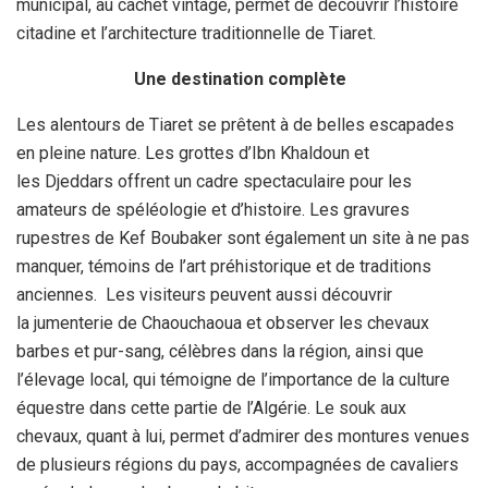
municipal, au cachet vintage, permet de découvrir l’histoire
citadine et l’architecture traditionnelle de Tiaret.
Une destination complète
Les alentours de Tiaret se prêtent à de belles escapades
en pleine nature. Les grottes d’Ibn Khaldoun et
les Djeddars offrent un cadre spectaculaire pour les
amateurs de spéléologie et d’histoire. Les gravures
rupestres de Kef Boubaker sont également un site à ne pas
manquer, témoins de l’art préhistorique et de traditions
anciennes. Les visiteurs peuvent aussi découvrir
la jumenterie de Chaouchaoua et observer les chevaux
barbes et pur-sang, célèbres dans la région, ainsi que
l’élevage local, qui témoigne de l’importance de la culture
équestre dans cette partie de l’Algérie. Le souk aux
chevaux, quant à lui, permet d’admirer des montures venues
de plusieurs régions du pays, accompagnées de cavaliers