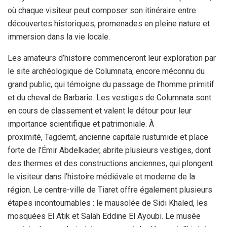
où chaque visiteur peut composer son itinéraire entre
découvertes historiques, promenades en pleine nature et
immersion dans la vie locale.
Les amateurs d’histoire commenceront leur exploration par
le site archéologique de Columnata, encore méconnu du
grand public, qui témoigne du passage de l’homme primitif
et du cheval de Barbarie. Les vestiges de Columnata sont
en cours de classement et valent le détour pour leur
importance scientifique et patrimoniale. À
proximité, Tagdemt, ancienne capitale rustumide et place
forte de l’Émir Abdelkader, abrite plusieurs vestiges, dont
des thermes et des constructions anciennes, qui plongent
le visiteur dans l’histoire médiévale et moderne de la
région. Le centre-ville de Tiaret offre également plusieurs
étapes incontournables : le mausolée de Sidi Khaled, les
mosquées El Atik et Salah Eddine El Ayoubi. Le musée