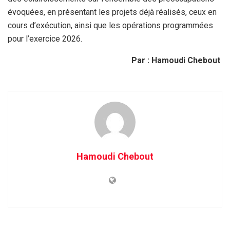
évoquées, en présentant les projets déjà réalisés, ceux en
cours d’exécution, ainsi que les opérations programmées
pour l’exercice 2026.
Par : Hamoudi Chebout
Hamoudi Chebout