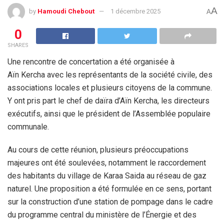
A
by
Hamoudi Chebout
1 décembre 2025
A
0
SHARES
Une rencontre de concertation a été organisée à
Aïn Kercha avec les représentants de la société civile, des
associations locales et plusieurs citoyens de la commune.
Y ont pris part le chef de daïra d’Aïn Kercha, les directeurs
exécutifs, ainsi que le président de l’Assemblée populaire
communale.
Au cours de cette réunion, plusieurs préoccupations
majeures ont été soulevées, notamment le raccordement
des habitants du village de Karaa Saida au réseau de gaz
naturel. Une proposition a été formulée en ce sens, portant
sur la construction d’une station de pompage dans le cadre
du programme central du ministère de l’Énergie et des