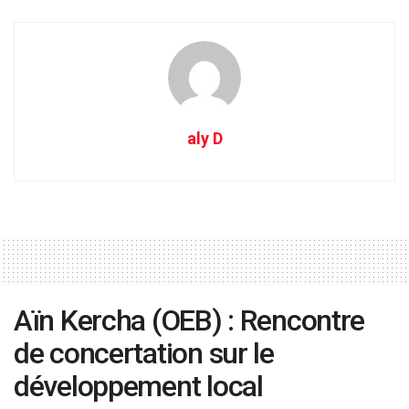
aly D
Aïn Kercha (OEB) : Rencontre
de concertation sur le
développement local