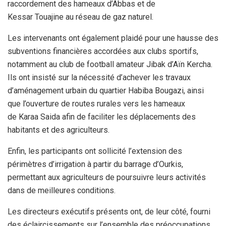
raccordement des hameaux d’Abbas et de
Kessar Touajine au réseau de gaz naturel.
Les intervenants ont également plaidé pour une hausse des
subventions financières accordées aux clubs sportifs,
notamment au club de football amateur Jibak d’Aïn Kercha.
Ils ont insisté sur la nécessité d’achever les travaux
d’aménagement urbain du quartier Habiba Bougazi, ainsi
que l’ouverture de routes rurales vers les hameaux
de Karaa Saida afin de faciliter les déplacements des
habitants et des agriculteurs.
Enfin, les participants ont sollicité l’extension des
périmètres d’irrigation à partir du barrage d’Ourkis,
permettant aux agriculteurs de poursuivre leurs activités
dans de meilleures conditions.
Les directeurs exécutifs présents ont, de leur côté, fourni
des éclaircissements sur l’ensemble des préoccupations