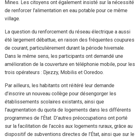
Mines. Les citoyens ont également insisté sur la nécessité
de renforcer l’alimentation en eau potable pour ce même
village.
La question du renforcement du réseau électrique a aussi
été largement débattue, en raison des fréquentes coupures
de courant, particulièrement durant la période hivernale.
Dans le même sens, les participants ont demandé une
amélioration de la couverture en téléphonie mobile, pour les
trois opérateurs : Djezzy, Mobilis et Ooredoo.
Par ailleurs, les habitants ont réitéré leur demande
d’inscrire un nouveau collège pour désengorger les
établissements scolaires existants, ainsi que
l’augmentation du quota de logements dans les différents
programmes de l’État. D’autres préoccupations ont porté
sur la facilitation de l’accès aux logements ruraux, grâce au
dispositif de subventions directes de l’État, ainsi que sur le