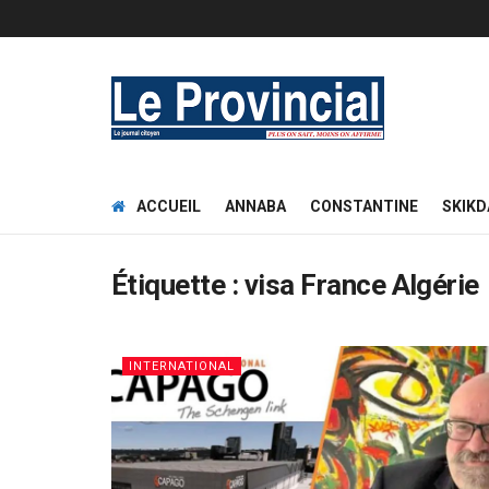
ACCUEIL
ANNABA
CONSTANTINE
SKIKD
Étiquette :
visa France Algérie
INTERNATIONAL