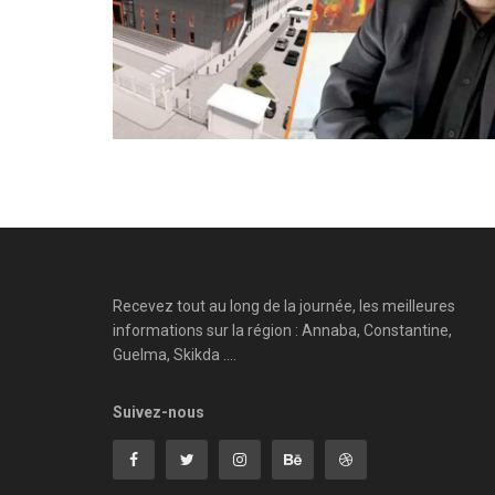
Recevez tout au long de la journée, les meilleures
informations sur la région : Annaba, Constantine,
Guelma, Skikda ....
Suivez-nous