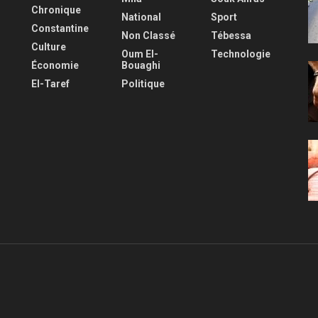
Chronique
National
Sport
Constantine
Non Classé
Tébessa
Culture
Oum El-
Technologie
Économie
Bouaghi
El-Taref
Politique