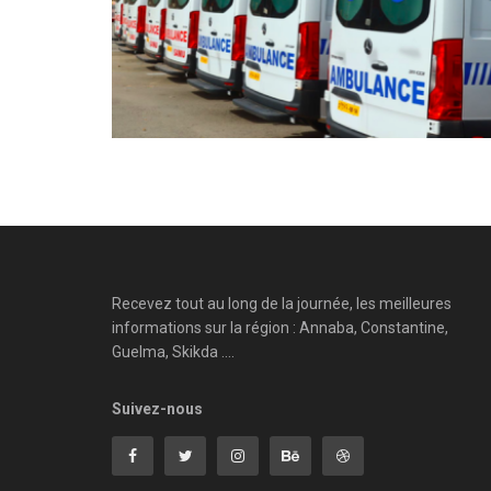
Recevez tout au long de la journée, les meilleures
informations sur la région : Annaba, Constantine,
Guelma, Skikda ....
Suivez-nous