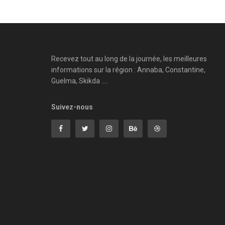
Recevez tout au long de la journée, les meilleures
informations sur la région : Annaba, Constantine,
Guelma, Skikda ....
Suivez-nous