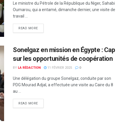
Le ministre du Pétrole de la République du Niger, Sahabi
Oumarou, qui a entamé, dimanche dernier, une visite de
travail ...
READ MORE
Sonelgaz en mission en Égypte : Cap
sur les opportunités de coopération
BY
LA RÉDACTION
11 FÉVRIER 2025
0
Une délégation du groupe Sonelgaz, conduite par son
PDG Mourad Adjal, a effectuée une visite au Caire du 8
au ...
READ MORE