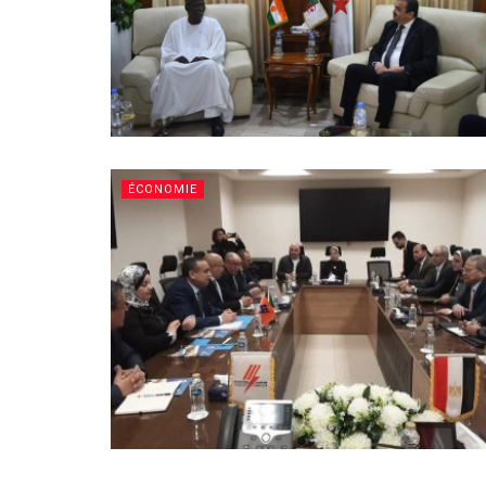
ÉCONOMIE