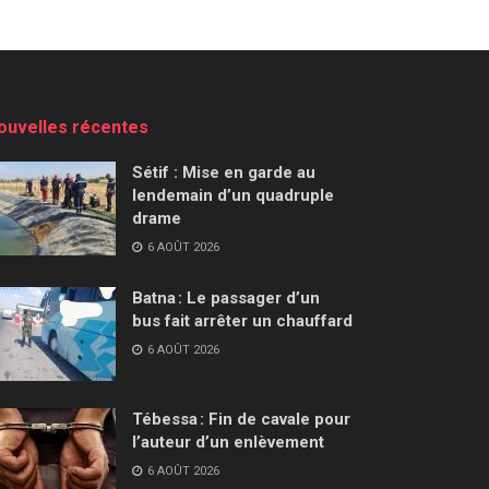
ouvelles récentes
Sétif : Mise en garde au
lendemain d’un quadruple
drame
6 AOÛT 2026
Batna : Le passager d’un
bus fait arrêter un chauffard
6 AOÛT 2026
Tébessa : Fin de cavale pour
l’auteur d’un enlèvement
6 AOÛT 2026