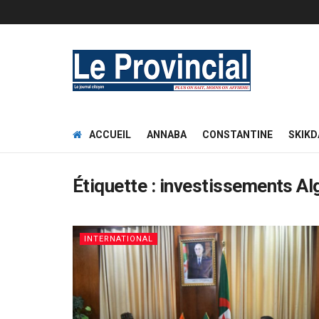
ACCUEIL
ANNABA
CONSTANTINE
SKIKD
Étiquette :
investissements Al
INTERNATIONAL