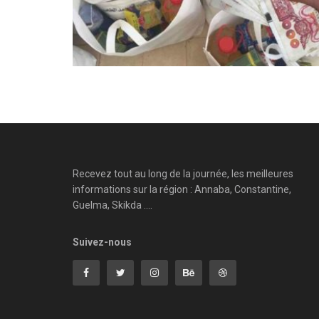
Recevez tout au long de la journée, les meilleures
informations sur la région : Annaba, Constantine,
Guelma, Skikda ....
Suivez-nous