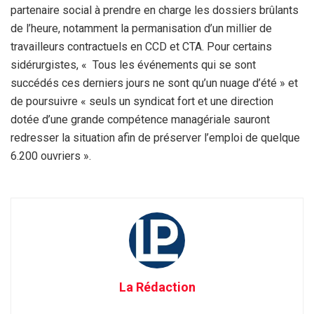
partenaire social à prendre en charge les dossiers brûlants
de l’heure, notamment la permanisation d’un millier de
travailleurs contractuels en CCD et CTA. Pour certains
sidérurgistes, « Tous les événements qui se sont
succédés ces derniers jours ne sont qu’un nuage d’été » et
de poursuivre « seuls un syndicat fort et une direction
dotée d’une grande compétence managériale sauront
redresser la situation afin de préserver l’emploi de quelque
6.200 ouvriers ».
La Rédaction