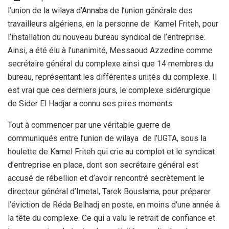
l’union de la wilaya d’Annaba de l’union générale des
travailleurs algériens, en la personne de Kamel Friteh, pour
l’installation du nouveau bureau syndical de l’entreprise.
Ainsi, a été élu à l’unanimité, Messaoud Azzedine comme
secrétaire général du complexe ainsi que 14 membres du
bureau, représentant les différentes unités du complexe. Il
est vrai que ces derniers jours, le complexe sidérurgique
de Sider El Hadjar a connu ses pires moments.
Tout à commencer par une véritable guerre de
communiqués entre l’union de wilaya de l’UGTA, sous la
houlette de Kamel Friteh qui crie au complot et le syndicat
d’entreprise en place, dont son secrétaire général est
accusé de rébellion et d’avoir rencontré secrètement le
directeur général d’Imetal, Tarek Bouslama, pour préparer
l’éviction de Réda Belhadj en poste, en moins d’une année à
la tête du complexe. Ce qui a valu le retrait de confiance et