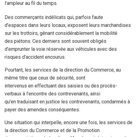
l’ampleur au fil du temps.
Des commerçants indélicats qui, parfois faute
d’espaces dans leurs locaux, exposent leurs marchandises
sur les trottoirs, gênant considérablement la mobilité
des piétons. Ces derniers sont souvent obligés
d’emprunter la voie réservée aux véhicules avec des
risques d’accident encourus.
Pourtant, les services de la direction du Commerce, au
même titre que ceux de sécurité, sont
intervenus en effectuant des saisies ou des procès-
verbaux à l’encontre des contrevenants, ainsi
qu’en traduisant en justice les contrevenants, condamnés à
payer des amendes conséquentes.
Une situation qui interpelle, encore une fois, les services de
la direction du Commerce et de la Promotion