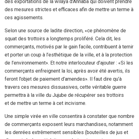
des exportations de la wilaya d’Annaba qui doivent prendre
des mesures strictes et efficaces afin de mettre un terme à
ces agissements.
Selon une source de ladite direction, «ce phénomène de
squat des trottoirs a longtemps proliféré. Cela dit, les
commerçants, motivés par le gain facile, contribuent à ternir
et porter un coup à l’esthétique de la ville, et à la protection
de l’environnement». Et notre interlocuteur d’ajouter : «Si les
commerçants enfreignent la loi, après avoir été avertis, ils
feront l’objet de paiement d’amendes». Il faut dire qu’à
travers ces mesures dissuasives, cette véritable guerre
permettra à la ville du Jujube de récupérer ses trottoirs
et de mettre un terme à cet incivisme.
Une simple virée en ville consentira à constater que nombre
de commerçants exposent leurs marchandises, notamment
les denrées extrêmement sensibles (bouteilles de jus et