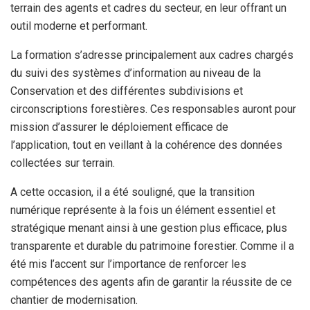
terrain des agents et cadres du secteur, en leur offrant un
outil moderne et performant.
La formation s’adresse principalement aux cadres chargés
du suivi des systèmes d’information au niveau de la
Conservation et des différentes subdivisions et
circonscriptions forestières. Ces responsables auront pour
mission d’assurer le déploiement efficace de
l’application, tout en veillant à la cohérence des données
collectées sur terrain.
A cette occasion, il a été souligné, que la transition
numérique représente à la fois un élément essentiel et
stratégique menant ainsi à une gestion plus efficace, plus
transparente et durable du patrimoine forestier. Comme il a
été mis l’accent sur l’importance de renforcer les
compétences des agents afin de garantir la réussite de ce
chantier de modernisation.