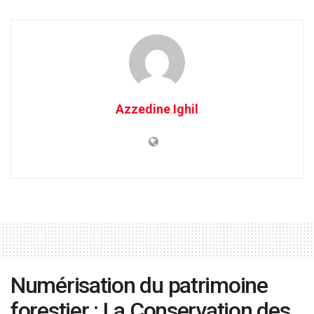
Azzedine Ighil
Numérisation du patrimoine
forestier : La Conservation des