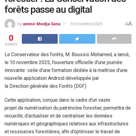
forêts passe au digital
A
by
amine-khodja Sana
13 novembre 2025
A
0
SHARES
Le Conservateur des forêts, M. Boussis Mohamed, a lancé,
le 10 novembre 2025, l’ouverture officielle d’une journée
innovante : celle d’une formation dédiée à la maîtrise d’une
nouvelle application Android développée par
la Direction générale des Forêts (DGF).
Cette application, conçue dans le cadre d’un vaste
projet de numérisation du patrimoine forestier, permettra de
recueillir, d’actualiser et de centraliser les données
numériques et géographiques relatives aux infrastructures
et ressources forestières, afin d’optimiser le travail de