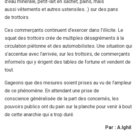
d’eau minérale, petit-lait en sachet, pains, mais
aussi vêtements et autres ustensiles…) sur des pans
de trottoirs.
Ces commerçants continuent d’exercer dans l’illicite. Le
squat des trottoirs crée de multiples désagréments à la
circulation piétonne et des automobilistes. Une situation qui
s’accentue avec l’arrivée, sur les trottoirs, de commerçants
informels qui y érigent des tables de fortune et vendent de
tout.
Gageons que des mesures soient prises au vu de l’ampleur
de ce phénomène. En attendant une prise de
conscience généralisée de la part des concernés, les
pouvoirs publics ont du pain sur la planche pour venir à bout
de cette anarchie qui a trop duré.
Par : A.Ighil