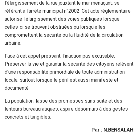
l’élargissement de la rue jouxtant le mur menaçant, se
référant à l’arrêté municipal n°2002. Cet acte réglementaire
autorise l’élargissement des voies publiques lorsque
celles-ci se trouvent obstruées ou lorsqu’elles
compromettent la sécurité ou la fluidité de la circulation
urbaine.
Face à cet appel pressant, l’inaction pas excusable.
Préserver la vie et garantir la sécurité des citoyens relèvent
d’une responsabilité primordiale de toute administration
locale, surtout lorsque le péril est aussi manifeste et
documenté.
La population, lasse des promesses sans suite et des
lenteurs bureaucratiques, aspire désormais à des gestes
concrets et tangibles.
Par : N.BENSALAH