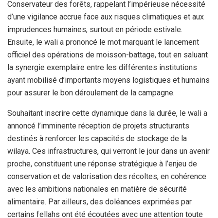
Conservateur des forêts, rappelant l’impérieuse nécessité
d’une vigilance accrue face aux risques climatiques et aux
imprudences humaines, surtout en période estivale.
Ensuite, le wali a prononcé le mot marquant le lancement
officiel des opérations de moisson-battage, tout en saluant
la synergie exemplaire entre les différentes institutions
ayant mobilisé d’importants moyens logistiques et humains
pour assurer le bon déroulement de la campagne.
Souhaitant inscrire cette dynamique dans la durée, le wali a
annoncé l’imminente réception de projets structurants
destinés à renforcer les capacités de stockage de la
wilaya. Ces infrastructures, qui verront le jour dans un avenir
proche, constituent une réponse stratégique à l’enjeu de
conservation et de valorisation des récoltes, en cohérence
avec les ambitions nationales en matière de sécurité
alimentaire. Par ailleurs, des doléances exprimées par
certains fellahs ont été écoutées avec une attention toute