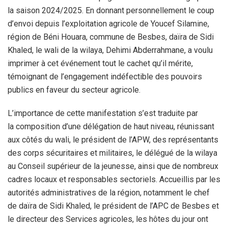
la saison 2024/2025. En donnant personnellement le coup
d’envoi depuis l’exploitation agricole de Youcef Silamine,
région de Béni Houara, commune de Besbes, daïra de Sidi
Khaled, le wali de la wilaya, Dehimi Abderrahmane, a voulu
imprimer à cet événement tout le cachet qu’il mérite,
témoignant de l’engagement indéfectible des pouvoirs
publics en faveur du secteur agricole.
L’importance de cette manifestation s’est traduite par
la composition d’une délégation de haut niveau, réunissant
aux côtés du wali, le président de l’APW, des représentants
des corps sécuritaires et militaires, le délégué de la wilaya
au Conseil supérieur de la jeunesse, ainsi que de nombreux
cadres locaux et responsables sectoriels. Accueillis par les
autorités administratives de la région, notamment le chef
de daïra de Sidi Khaled, le président de l’APC de Besbes et
le directeur des Services agricoles, les hôtes du jour ont