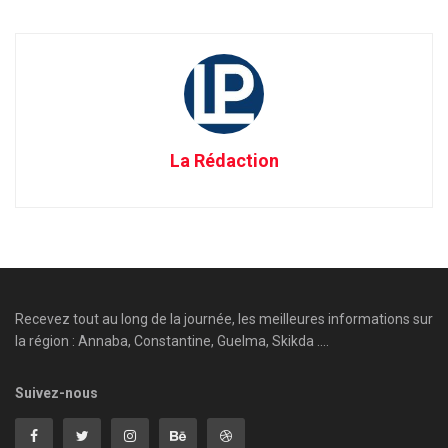
La Rédaction
Recevez tout au long de la journée, les meilleures informations sur
la région : Annaba, Constantine, Guelma, Skikda ....
Suivez-nous