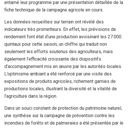
entamé leur programme par une présentation détaillée de la
fiche technique de la campagne agricole en cours.
Les données recueillies sur terrain ont révélé des
indicateurs très prometteurs. En effet, les prévisions de
rendement font état d’une production avoisinant les 27.000
quintaux pour cette saison, un chiffre qui traduit non
seulement les efforts soutenus des agriculteurs, mais
également l’efficacité croissante des dispositifs
d’accompagnement mis en œuvre par les autorités locales.
L’optimisme ambiant a été renforcé par une visite des
expositions de produits agricoles, richement garnies de
productions locales, illustrant la diversité et la vitalité de
l’agriculture dans la région.
Dans un souci constant de protection du patrimoine naturel,
une synthèse sur la campagne de prévention contre les
incendies de forêts et de palmeraies a été présentée par le