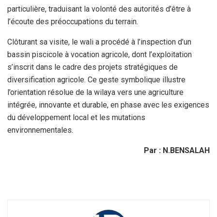
particulière, traduisant la volonté des autorités d’être à
l’écoute des préoccupations du terrain.
Clôturant sa visite, le wali a procédé à l’inspection d’un
bassin piscicole à vocation agricole, dont l’exploitation
s’inscrit dans le cadre des projets stratégiques de
diversification agricole. Ce geste symbolique illustre
l’orientation résolue de la wilaya vers une agriculture
intégrée, innovante et durable, en phase avec les exigences
du développement local et les mutations
environnementales.
Par : N.BENSALAH