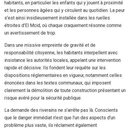
habitants, en particulier les enfants qui y jouent à proximité
et les personnes âgées qui y circulent au quotidien. La peur
s’est ainsi insidieusement installée dans les ruelles
étroites d’El Mcid, où chaque craquement résonne comme
un avertissement de trop.
Dans une missive empreinte de gravité et de
responsabilité citoyenne, les habitants interpellent avec
insistance les autorités locales, appelant une intervention
rapide et décisive. Ils fondent leur requête sur les
dispositions réglementaires en vigueur, notamment celles
énoncées dans les textes communaux, qui imposent
clairement la démolition de toute construction présentant un
risque avéré pour la sécurité publique.
La demande des riverains ne s’arrête pas là. Conscients
que le danger immédiat n’est que l’un des aspects d’un
problème plus vaste, ils réclament également