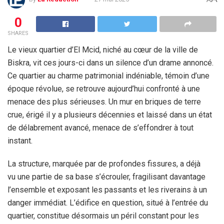
0
SHARES
Le vieux quartier d’El Mcid, niché au cœur de la ville de
Biskra, vit ces jours-ci dans un silence d’un drame annoncé.
Ce quartier au charme patrimonial indéniable, témoin d’une
époque révolue, se retrouve aujourd’hui confronté à une
menace des plus sérieuses. Un mur en briques de terre
crue, érigé il y a plusieurs décennies et laissé dans un état
de délabrement avancé, menace de s’effondrer à tout
instant.
La structure, marquée par de profondes fissures, a déjà
vu une partie de sa base s’écrouler, fragilisant davantage
l’ensemble et exposant les passants et les riverains à un
danger immédiat. L’édifice en question, situé à l’entrée du
quartier, constitue désormais un péril constant pour les