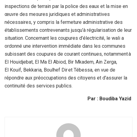
inspections de terrain par la police des eaux et la mise en
œuvre des mesures juridiques et administratives
nécessaires, y compris la fermeture administrative des
établissements contrevenants jusqu’à régularisation de leur
situation. Concernant les coupures d’électricité, le wali a
ordonné une intervention immédiate dans les communes
subissant des coupures de courant continues, notamment à
El Houidjebat, El Ma El Abiod, Bir Mkadem, Ain Zerga,
El Kouif, Bekkaria, Boulhef Dir et Tébessa, en vue de
répondre aux préoccupations des citoyens et d’assurer la
continuité des services publics.
Par : Boudiba Yazid