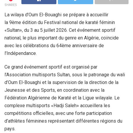
SHARES
La wilaya d’Oum El-Bouaghi se prépare à accueillir
la 9
ème
édition du Festival national de karaté féminin
«Sultan», du 3 au 5 juillet 2026. Cet événement sportif
national, le plus important du genre en Algérie, coïncide
avec les célébrations du 64ème anniversaire de
l’Indépendance.
Ce grand événement sportif est organisé par
l’Association multisports Sultan, sous le patronage du wali
d’Oum El-Bouaghi et la supervision de la direction de la
Jeunesse et des Sports, en coordination avec la
Fédération Algérienne de Karaté et la Ligue wilayale. Le
complexe multisports «Hadji Saleh» accueillera les
compétitions officielles, avec une forte participation
d’athlètes féminines représentant différentes régions du
pays.