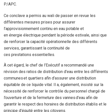
P/APC.
Ce conclave a permis au wali de passer en revue les
différentes mesures prises pour assurer
l’approvisionnement continu en eau potable et
en énergie électrique pendant la période estivale, ainsi que
de renforcer la capacité opérationnelle des différents
services, garantissant la continuité de
ces prestations essentielles.
À cet égard, le chef de l’Exécutif a recommandé une
révision des ratios de distribution d’eau entre les différents
communes et quartiers afin d’assurer une distribution
équitable de ce liquide vital. Il a, également, insisté sur la
nécessité de renforcer le contrôle du personnel chargé de
l’ouverture et de la fermeture des vannes d’eau afin de
garantir le respect des horaires de distribution établis et le
principe d’équité entre les citoyens.