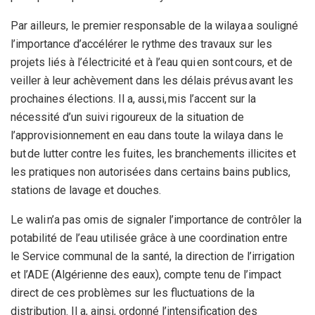
Par ailleurs, le premier responsable de la wilaya a souligné
l’importance d’accélérer le rythme des travaux sur les
projets liés à l’électricité et à l’eau qui en sont cours, et de
veiller à leur achèvement dans les délais prévus avant les
prochaines élections. Il a, aussi, mis l’accent sur la
nécessité d’un suivi rigoureux de la situation de
l’approvisionnement en eau dans toute la wilaya dans le
but de lutter contre les fuites, les branchements illicites et
les pratiques non autorisées dans certains bains publics,
stations de lavage et douches.
Le wali n’a pas omis de signaler l’importance de contrôler la
potabilité de l’eau utilisée grâce à une coordination entre
le Service communal de la santé, la direction de l’irrigation
et l’ADE (Algérienne des eaux), compte tenu de l’impact
direct de ces problèmes sur les fluctuations de la
distribution. Il a, ainsi, ordonné l’intensification des