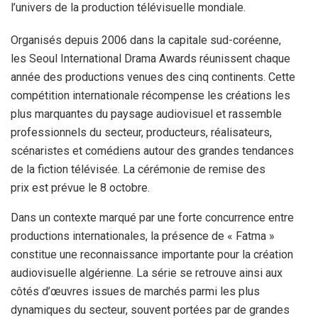
l’univers de la production télévisuelle mondiale.
Organisés depuis 2006 dans la capitale sud-coréenne,
les Seoul International Drama Awards réunissent chaque
année des productions venues des cinq continents. Cette
compétition internationale récompense les créations les
plus marquantes du paysage audiovisuel et rassemble
professionnels du secteur, producteurs, réalisateurs,
scénaristes et comédiens autour des grandes tendances
de la fiction télévisée. La cérémonie de remise des
prix est prévue le 8 octobre.
Dans un contexte marqué par une forte concurrence entre
productions internationales, la présence de « Fatma »
constitue une reconnaissance importante pour la création
audiovisuelle algérienne. La série se retrouve ainsi aux
côtés d’œuvres issues de marchés parmi les plus
dynamiques du secteur, souvent portées par de grandes