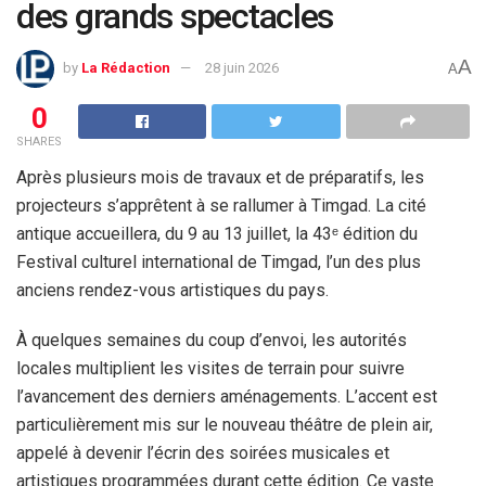
des grands spectacles
A
by
La Rédaction
28 juin 2026
A
0
SHARES
Après plusieurs mois de travaux et de préparatifs, les
projecteurs s’apprêtent à se rallumer à Timgad. La cité
antique accueillera, du 9 au 13 juillet, la 43ᵉ édition du
Festival culturel international de Timgad, l’un des plus
anciens rendez-vous artistiques du pays.
À quelques semaines du coup d’envoi, les autorités
locales multiplient les visites de terrain pour suivre
l’avancement des derniers aménagements. L’accent est
particulièrement mis sur le nouveau théâtre de plein air,
appelé à devenir l’écrin des soirées musicales et
artistiques programmées durant cette édition. Ce vaste