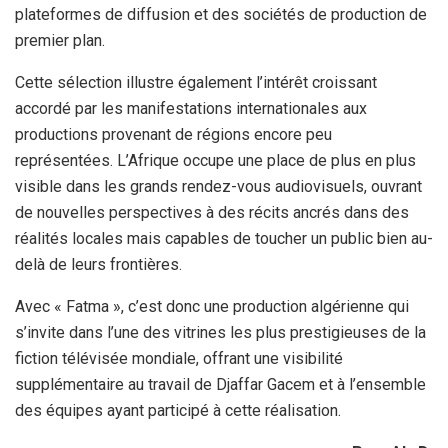
plateformes de diffusion et des sociétés de production de
premier plan.
Cette sélection illustre également l’intérêt croissant
accordé par les manifestations internationales aux
productions provenant de régions encore peu
représentées. L’Afrique occupe une place de plus en plus
visible dans les grands rendez-vous audiovisuels, ouvrant
de nouvelles perspectives à des récits ancrés dans des
réalités locales mais capables de toucher un public bien au-
delà de leurs frontières.
Avec « Fatma », c’est donc une production algérienne qui
s’invite dans l’une des vitrines les plus prestigieuses de la
fiction télévisée mondiale, offrant une visibilité
supplémentaire au travail de Djaffar Gacem et à l’ensemble
des équipes ayant participé à cette réalisation.