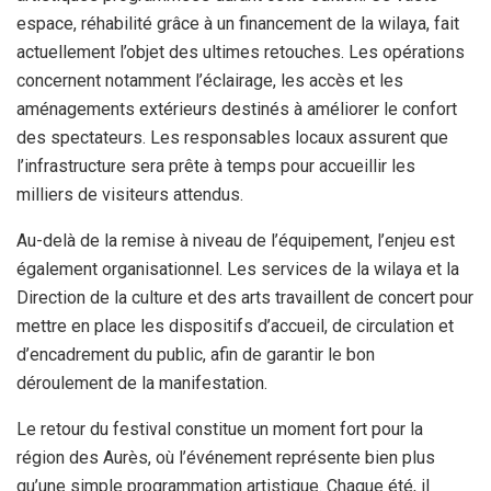
espace, réhabilité grâce à un financement de la wilaya, fait
actuellement l’objet des ultimes retouches. Les opérations
concernent notamment l’éclairage, les accès et les
aménagements extérieurs destinés à améliorer le confort
des spectateurs. Les responsables locaux assurent que
l’infrastructure sera prête à temps pour accueillir les
milliers de visiteurs attendus.
Au-delà de la remise à niveau de l’équipement, l’enjeu est
également organisationnel. Les services de la wilaya et la
Direction de la culture et des arts travaillent de concert pour
mettre en place les dispositifs d’accueil, de circulation et
d’encadrement du public, afin de garantir le bon
déroulement de la manifestation.
Le retour du festival constitue un moment fort pour la
région des Aurès, où l’événement représente bien plus
qu’une simple programmation artistique. Chaque été, il