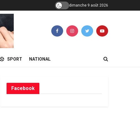
dimanche 9 août 2026
SPORT
NATIONAL
Facebook