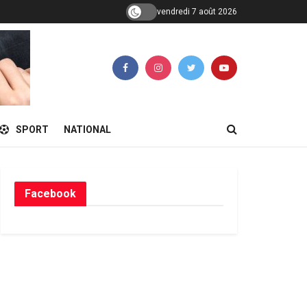
vendredi 7 août 2026
SPORT
NATIONAL
Facebook