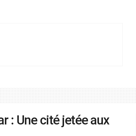
r : Une cité jetée aux