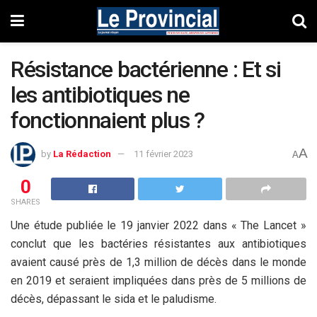
Résistance bactérienne : Et si
les antibiotiques ne
fonctionnaient plus ?
A
by
La Rédaction
11 février 2023
A
0
SHARES
Une étude publiée le 19 janvier 2022 dans « The Lancet »
conclut que les bactéries résistantes aux antibiotiques
avaient causé près de 1,3 million de décès dans le monde
en 2019 et seraient impliquées dans près de 5 millions de
décès, dépassant le sida et le paludisme.