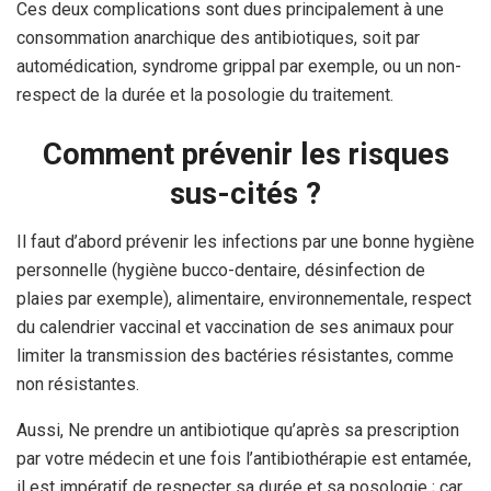
Ces deux complications sont dues principalement à une
consommation anarchique des antibiotiques, soit par
automédication, syndrome grippal par exemple, ou un non-
respect de la durée et la posologie du traitement.
Comment prévenir les risques
sus-cités ?
Il faut d’abord prévenir les infections par une bonne hygiène
personnelle (hygiène bucco-dentaire, désinfection de
plaies par exemple), alimentaire, environnementale, respect
du calendrier vaccinal et vaccination de ses animaux pour
limiter la transmission des bactéries résistantes, comme
non résistantes.
Aussi, Ne prendre un antibiotique qu’après sa prescription
par votre médecin et une fois l’antibiothérapie est entamée,
il est impératif de respecter sa durée et sa posologie ; car