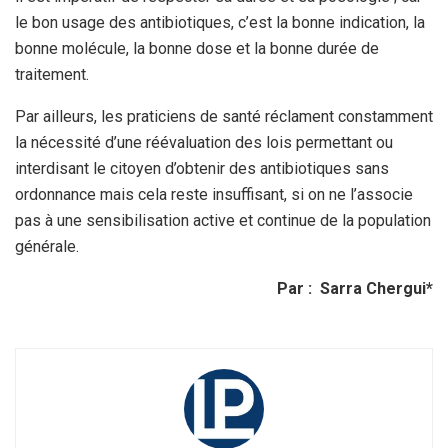
le bon usage des antibiotiques, c’est la bonne indication, la
bonne molécule, la bonne dose et la bonne durée de
traitement.
Par ailleurs, les praticiens de santé réclament constamment
la nécessité d’une réévaluation des lois permettant ou
interdisant le citoyen d’obtenir des antibiotiques sans
ordonnance mais cela reste insuffisant, si on ne l’associe
pas à une sensibilisation active et continue de la population
générale.
Par : Sarra Chergui*