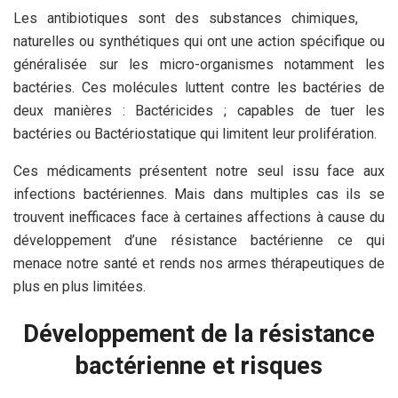
Les antibiotiques sont des substances chimiques,
naturelles ou synthétiques qui ont une action spécifique ou
généralisée sur les micro-organismes notamment les
bactéries. Ces molécules luttent contre les bactéries de
deux manières : Bactéricides ; capables de tuer les
bactéries ou Bactériostatique qui limitent leur prolifération.
Ces médicaments présentent notre seul issu face aux
infections bactériennes. Mais dans multiples cas ils se
trouvent inefficaces face à certaines affections à cause du
développement d’une résistance bactérienne ce qui
menace notre santé et rends nos armes thérapeutiques de
plus en plus limitées.
Développement de la résistance
bactérienne et risques