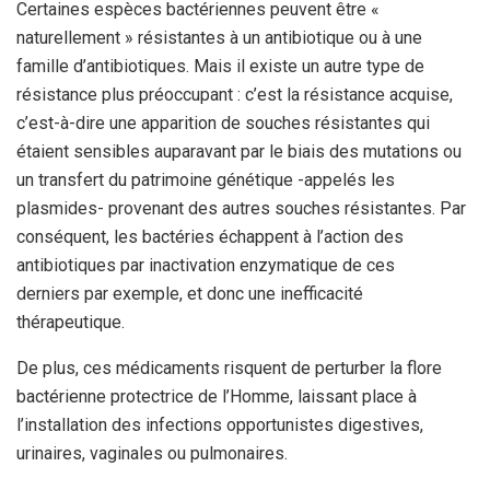
Certaines espèces bactériennes peuvent être «
naturellement » résistantes à un antibiotique ou à une
famille d’antibiotiques. Mais il existe un autre type de
résistance plus préoccupant : c’est la résistance acquise,
c’est-à-dire une apparition de souches résistantes qui
étaient sensibles auparavant par le biais des mutations ou
un transfert du patrimoine génétique -appelés les
plasmides- provenant des autres souches résistantes. Par
conséquent, les bactéries échappent à l’action des
antibiotiques par inactivation enzymatique de ces
derniers par exemple, et donc une inefficacité
thérapeutique.
De plus, ces médicaments risquent de perturber la flore
bactérienne protectrice de l’Homme, laissant place à
l’installation des infections opportunistes digestives,
urinaires, vaginales ou pulmonaires.