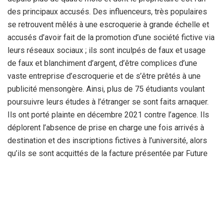
des principaux accusés. Des influenceurs, très populaires
se retrouvent mêlés à une escroquerie à grande échelle et
accusés d’avoir fait de la promotion d’une société fictive via
leurs réseaux sociaux ; ils sont inculpés de faux et usage
de faux et blanchiment d’argent, d’être complices d’une
vaste entreprise d’escroquerie et de s’être prêtés à une
publicité mensongère. Ainsi, plus de 75 étudiants voulant
poursuivre leurs études à l’étranger se sont faits arnaquer.
Ils ont porté plainte en décembre 2021 contre l’agence. Ils
déplorent l’absence de prise en charge une fois arrivés à
destination et des inscriptions fictives à l’université, alors
qu’ils se sont acquittés de la facture présentée par Future
Gate qui se chiffre en centaines de millions de centimes.