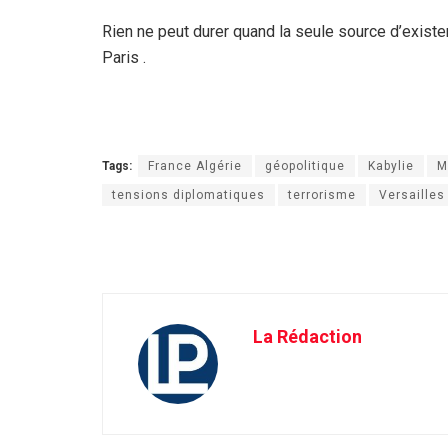
Rien ne peut durer quand la seule source d’existe
Paris .
Tags:
France Algérie
géopolitique
Kabylie
M
tensions diplomatiques
terrorisme
Versailles
La Rédaction