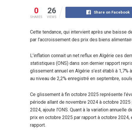
0
26
Share on Facebook
SHARES
VIEWS
Cette tendance, qui intervient après une baisse 
par l’accroissement des prix des biens alimentair
L’inflation connait un net reflux en Algérie ces der
statistiques (ONS) dans son dernier rapport repris h
glissement annuel en Algérie s’est établi à 1,7% 
au niveau de 2,2% enregistré en septembre, soul
Ce glissement à fin octobre 2025 représente l’évo
période allant de novembre 2024 à octobre 2025 p
2024, ajoute l’ONS. Quant à la variation annuelle 
prix en octobre 2025 par rapport à octobre 2024,
rapport.