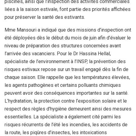
piscines, ainsi que l’inspection des activités commerciales
liées à la saison estivale, font partie des priorités affichées
pour préserver la santé des estivants.
Mme Mansouri a indiqué que des missions d’inspection ont
été déployées dès le début du mois de juin afin d’évaluer le
niveau de préparation des structures concernées avant
l’arrivée des vacanciers. Pour le Dr Hassina Hellal,
spécialiste de l’environnement à l’INSP, la prévention des
risques estivaux repose sur un travail engagé dès la fin de
chaque saison. Elle rappelle que les températures élevées,
les agents pathogènes et certains polluants chimiques
peuvent avoir des conséquences importantes sur la santé.
L’hydratation, la protection contre l’exposition solaire et le
respect des règles d’hygiène demeurent ainsi des mesures
essentielles. La spécialiste a également cité parmi les
risques récurrents de l’été les incendies, les accidents de
la route, les piqûres d’insectes, les intoxications