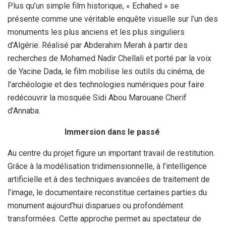
Plus qu’un simple film historique, « Echahed » se
présente comme une véritable enquête visuelle sur l’un des
monuments les plus anciens et les plus singuliers
d’Algérie. Réalisé par Abderahim Merah à partir des
recherches de Mohamed Nadir Chellali et porté par la voix
de Yacine Dada, le film mobilise les outils du cinéma, de
l’archéologie et des technologies numériques pour faire
redécouvrir la mosquée Sidi Abou Marouane Cherif
d’Annaba.
Immersion dans le passé
Au centre du projet figure un important travail de restitution.
Grâce à la modélisation tridimensionnelle, à l’intelligence
artificielle et à des techniques avancées de traitement de
l’image, le documentaire reconstitue certaines parties du
monument aujourd’hui disparues ou profondément
transformées. Cette approche permet au spectateur de