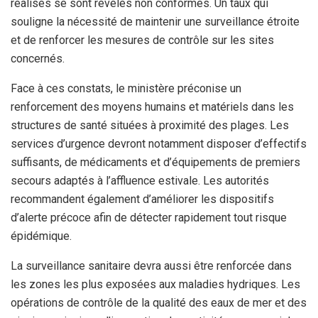
réalisés se sont révélés non conformes. Un taux qui
souligne la nécessité de maintenir une surveillance étroite
et de renforcer les mesures de contrôle sur les sites
concernés.
Face à ces constats, le ministère préconise un
renforcement des moyens humains et matériels dans les
structures de santé situées à proximité des plages. Les
services d’urgence devront notamment disposer d’effectifs
suffisants, de médicaments et d’équipements de premiers
secours adaptés à l’affluence estivale. Les autorités
recommandent également d’améliorer les dispositifs
d’alerte précoce afin de détecter rapidement tout risque
épidémique.
La surveillance sanitaire devra aussi être renforcée dans
les zones les plus exposées aux maladies hydriques. Les
opérations de contrôle de la qualité des eaux de mer et des