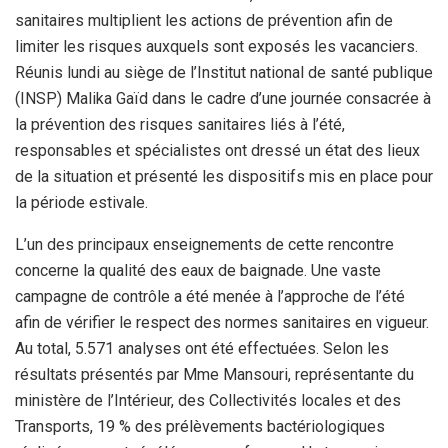
sanitaires multiplient les actions de prévention afin de
limiter les risques auxquels sont exposés les vacanciers.
Réunis lundi au siège de l’Institut national de santé publique
(INSP) Malika Gaïd dans le cadre d’une journée consacrée à
la prévention des risques sanitaires liés à l’été,
responsables et spécialistes ont dressé un état des lieux
de la situation et présenté les dispositifs mis en place pour
la période estivale.
L’un des principaux enseignements de cette rencontre
concerne la qualité des eaux de baignade. Une vaste
campagne de contrôle a été menée à l’approche de l’été
afin de vérifier le respect des normes sanitaires en vigueur.
Au total, 5.571 analyses ont été effectuées. Selon les
résultats présentés par Mme Mansouri, représentante du
ministère de l’Intérieur, des Collectivités locales et des
Transports, 19 % des prélèvements bactériologiques