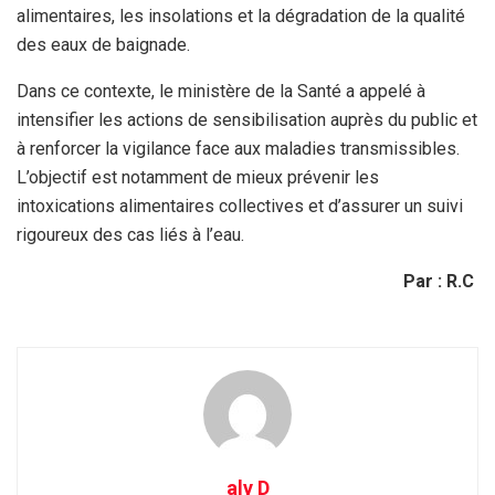
alimentaires, les insolations et la dégradation de la qualité
des eaux de baignade.
Dans ce contexte, le ministère de la Santé a appelé à
intensifier les actions de sensibilisation auprès du public et
à renforcer la vigilance face aux maladies transmissibles.
L’objectif est notamment de mieux prévenir les
intoxications alimentaires collectives et d’assurer un suivi
rigoureux des cas liés à l’eau.
Par : R.C
aly D