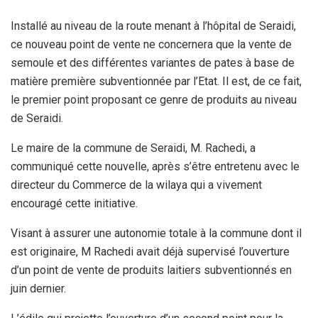
Installé au niveau de la route menant à l’hôpital de Seraidi,
ce nouveau point de vente ne concernera que la vente de
semoule et des différentes variantes de pates à base de
matière première subventionnée par l’Etat. Il est, de ce fait,
le premier point proposant ce genre de produits au niveau
de Seraidi.
Le maire de la commune de Seraidi, M. Rachedi, a
communiqué cette nouvelle, après s’être entretenu avec le
directeur du Commerce de la wilaya qui a vivement
encouragé cette initiative.
Visant à assurer une autonomie totale à la commune dont il
est originaire, M Rachedi avait déjà supervisé l’ouverture
d’un point de vente de produits laitiers subventionnés en
juin dernier.