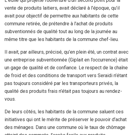
L’édile qui projette l’ouverture d’un second point pour la
vente de produits laitiers, avait déclaré à l’époque, qu’il
avait pour objectif de permettre aux habitants de cette
commune retirée, de prétendre à l’achat de produits
subventionnés de qualité tout au long de la journée au
même titre que les habitants de la commune chef-lieu.
Il avait, par ailleurs, précisé, qu’en plein été, un contrat avec
une entreprise subventionnée (Giplait en l’occurrence) était
un gage de qualité et de confiance. Le respect de la chaîne
de froid et des conditions de transport vers Seraidi n’étant
pas toujours considéré par les transporteurs privés, la
qualité des produits frais n’était pas toujours au rendez-
vous.
De leurs côtés, les habitants de la commune saluent ces
initiatives qui ont le mérite de préserver le pouvoir d’achat
des ménages. Dans une commune où le taux de chômage