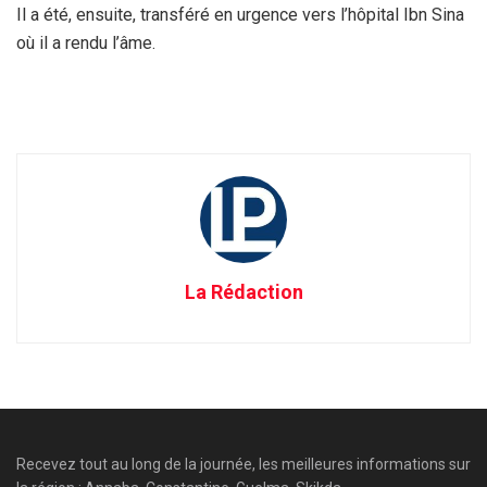
Il a été, ensuite, transféré en urgence vers l’hôpital Ibn Sina
où il a rendu l’âme.
La Rédaction
Recevez tout au long de la journée, les meilleures informations sur