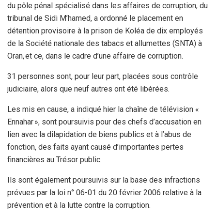
du pôle pénal spécialisé dans les affaires de corruption, du
tribunal de Sidi M’hamed, a ordonné le placement en
détention provisoire à la prison de Koléa de dix employés
de la Société nationale des tabacs et allumettes (SNTA) à
Oran, et ce, dans le cadre d’une affaire de corruption.
31 personnes sont, pour leur part, placées sous contrôle
judiciaire, alors que neuf autres ont été libérées.
Les mis en cause, a indiqué hier la chaîne de télévision «
Ennahar », sont poursuivis pour des chefs d’accusation en
lien avec la dilapidation de biens publics et à l’abus de
fonction, des faits ayant causé d’importantes pertes
financières au Trésor public.
Ils sont également poursuivis sur la base des infractions
prévues par la loi n° 06-01 du 20 février 2006 relative à la
prévention et à la lutte contre la corruption.