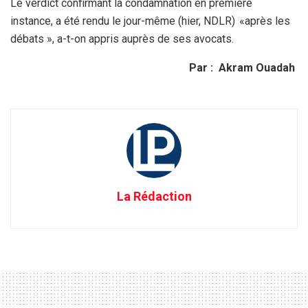
Le verdict confirmant la condamnation en première
instance, a été rendu le jour-même (hier, NDLR) «après les
débats », a-t-on appris auprès de ses avocats.
Par : Akram Ouadah
La Rédaction