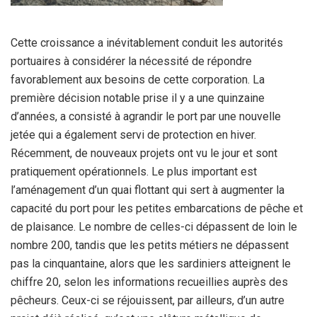
Cette croissance a inévitablement conduit les autorités
portuaires à considérer la nécessité de répondre
favorablement aux besoins de cette corporation. La
première décision notable prise il y a une quinzaine
d’années, a consisté à agrandir le port par une nouvelle
jetée qui a également servi de protection en hiver.
Récemment, de nouveaux projets ont vu le jour et sont
pratiquement opérationnels. Le plus important est
l’aménagement d’un quai flottant qui sert à augmenter la
capacité du port pour les petites embarcations de pêche et
de plaisance. Le nombre de celles-ci dépassent de loin le
nombre 200, tandis que les petits métiers ne dépassent
pas la cinquantaine, alors que les sardiniers atteignent le
chiffre 20, selon les informations recueillies auprès des
pêcheurs. Ceux-ci se réjouissent, par ailleurs, d’un autre