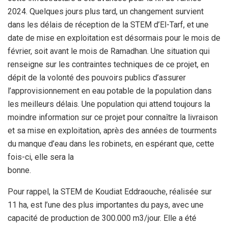
2024. Quelques jours plus tard, un changement
survient
dans les délais de réception de la STEM d’El-Tarf, et une
date de mise en exploitation est désormais pour le mois de
février,
soit avant le mois de Ramadhan. Une situation qui
renseigne sur les
contraintes techniques de ce projet, en
dépit de la volonté des
pouvoirs publics d’assurer
l’approvisionnement en eau potable de la
population dans
les meilleurs délais. Une population qui attend
toujours la
moindre information sur ce projet pour connaître la
livraison
et sa mise en exploitation, après des années de tourments
du
manque d’eau dans les robinets, en espérant que, cette
fois-ci, elle sera la
bonne.
Pour rappel, la STEM de Koudiat Eddraouche, réalisée sur
11 ha,
est l’une des plus importantes du pays, avec une
capacité de
production de 300.000 m3/jour. Elle a été