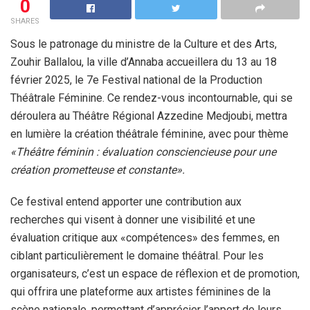
0
SHARES
Sous le patronage du ministre de la Culture et des Arts,
Zouhir Ballalou, la ville d’Annaba accueillera du 13 au 18
février 2025, le 7e Festival national de la Production
Théâtrale Féminine. Ce rendez-vous incontournable, qui se
déroulera au Théâtre Régional Azzedine Medjoubi, mettra
en lumière la création théâtrale féminine, avec pour thème
«Théâtre féminin : évaluation consciencieuse pour une
création prometteuse et constante»
.
Ce festival entend apporter une contribution aux
recherches qui visent à donner une visibilité et une
évaluation critique aux «compétences» des femmes, en
ciblant particulièrement le domaine théâtral. Pour les
organisateurs, c’est un espace de réflexion et de promotion,
qui offrira une plateforme aux artistes féminines de la
scène nationale, permettant d’apprécier l’apport de leurs