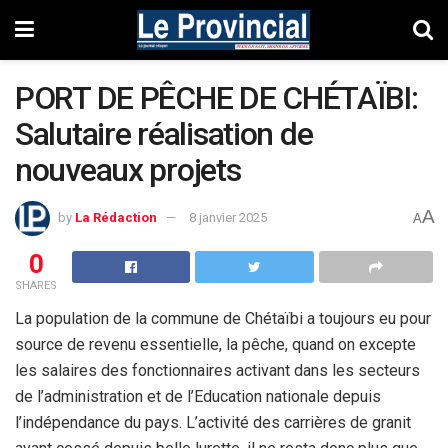
PORT DE PÊCHE DE CHÉTAÏBI:
Salutaire réalisation de
nouveaux projets
A
by
La Rédaction
8 janvier 2025
A
0
SHARES
La population de la commune de Chétaïbi a toujours eu pour
source de revenu essentielle, la pêche, quand on excepte
les salaires des fonctionnaires activant dans les secteurs
de l’administration et de l’Education nationale depuis
l’indépendance du pays. L’activité des carrières de granit