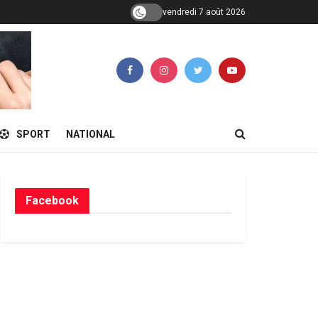
vendredi 7 août 2026
SPORT
NATIONAL
Facebook