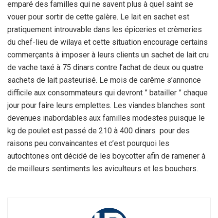
emparé des familles qui ne savent plus à quel saint se
vouer pour sortir de cette galère. Le lait en sachet est
pratiquement introuvable dans les épiceries et crèmeries
du chef-lieu de wilaya et cette situation encourage certains
commerçants à imposer à leurs clients un sachet de lait cru
de vache taxé à 75 dinars contre l’achat de deux ou quatre
sachets de lait pasteurisé. Le mois de carême s’annonce
difficile aux consommateurs qui devront ” batailler ” chaque
jour pour faire leurs emplettes. Les viandes blanches sont
devenues inabordables aux familles modestes puisque le
kg de poulet est passé de 210 à 400 dinars pour des
raisons peu convaincantes et c’est pourquoi les
autochtones ont décidé de les boycotter afin de ramener à
de meilleurs sentiments les aviculteurs et les bouchers.