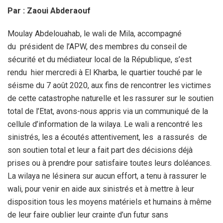
Par : Zaoui Abderaouf
Moulay Abdelouahab, le wali de Mila, accompagné
du président de l’APW, des membres du conseil de
sécurité et du médiateur local de la République, s’est
rendu hier mercredi à El Kharba, le quartier touché par le
séisme du 7 août 2020, aux fins de rencontrer les victimes
de cette catastrophe naturelle et les rassurer sur le soutien
total de l’Etat, avons-nous appris via un communiqué de la
cellule d’information de la wilaya. Le wali a rencontré les
sinistrés, les a écoutés attentivement, les a rassurés de
son soutien total et leur a fait part des décisions déjà
prises ou à prendre pour satisfaire toutes leurs doléances.
La wilaya ne lésinera sur aucun effort, a tenu à rassurer le
wali, pour venir en aide aux sinistrés et à mettre à leur
disposition tous les moyens matériels et humains à même
de leur faire oublier leur crainte d’un futur sans