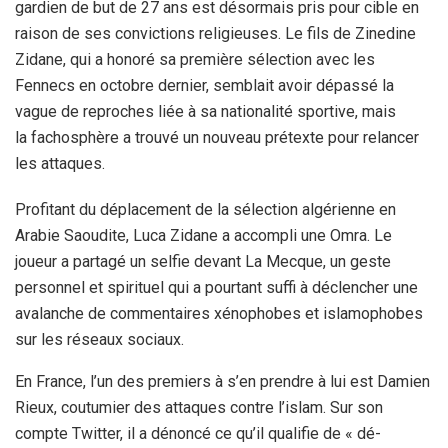
gardien de but de 27 ans est désormais pris pour cible en
raison de ses convictions religieuses. Le fils de Zinedine
Zidane, qui a honoré sa première sélection avec les
Fennecs en octobre dernier, semblait avoir dépassé la
vague de reproches liée à sa nationalité sportive, mais
la fachosphère a trouvé un nouveau prétexte pour relancer
les attaques.
Profitant du déplacement de la sélection algérienne en
Arabie Saoudite, Luca Zidane a accompli une Omra. Le
joueur a partagé un selfie devant La Mecque, un geste
personnel et spirituel qui a pourtant suffi à déclencher une
avalanche de commentaires xénophobes et islamophobes
sur les réseaux sociaux.
En France, l’un des premiers à s’en prendre à lui est Damien
Rieux, coutumier des attaques contre l’islam. Sur son
compte Twitter, il a dénoncé ce qu’il qualifie de « dé-