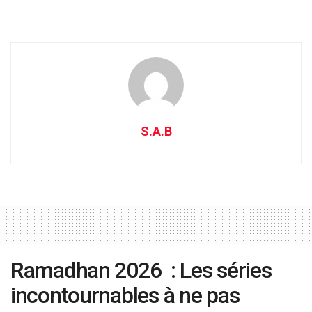
S.A.B
Ramadhan 2026 : Les séries
incontournables à ne pas