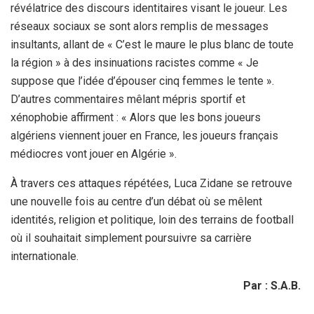
révélatrice des discours identitaires visant le joueur. Les
réseaux sociaux se sont alors remplis de messages
insultants, allant de « C’est le maure le plus blanc de toute
la région » à des insinuations racistes comme « Je
suppose que l’idée d’épouser cinq femmes le tente ».
D’autres commentaires mêlant mépris sportif et
xénophobie affirment : « Alors que les bons joueurs
algériens viennent jouer en France, les joueurs français
médiocres vont jouer en Algérie ».
À travers ces attaques répétées, Luca Zidane se retrouve
une nouvelle fois au centre d’un débat où se mêlent
identités, religion et politique, loin des terrains de football
où il souhaitait simplement poursuivre sa carrière
internationale.
Par : S.A.B.