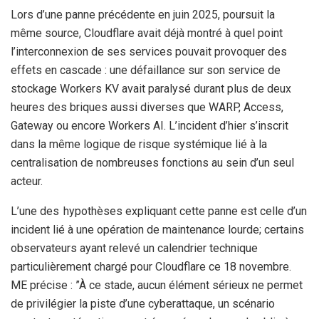
Lors d’une panne précédente en juin 2025, poursuit la
même source, Cloudflare avait déjà montré à quel point
l’interconnexion de ses services pouvait provoquer des
effets en cascade : une défaillance sur son service de
stockage Workers KV avait paralysé durant plus de deux
heures des briques aussi diverses que WARP, Access,
Gateway ou encore Workers AI. L’incident d’hier s’inscrit
dans la même logique de risque systémique lié à la
centralisation de nombreuses fonctions au sein d’un seul
acteur.​
L’une des hypothèses expliquant cette panne est celle d’un
incident lié à une opération de maintenance lourde; certains
observateurs ayant relevé un calendrier technique
particulièrement chargé pour Cloudflare ce 18 novembre.
ME précise : ”À ce stade, aucun élément sérieux ne permet
de privilégier la piste d’une cyberattaque, un scénario