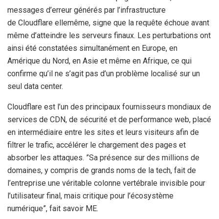
messages d’erreur générés par l’infrastructure
de Cloudflare ellemême, signe que la requête échoue avant
même d’atteindre les serveurs finaux.​ Les perturbations ont
ainsi été constatées simultanément en Europe, en
Amérique du Nord, en Asie et même en Afrique, ce qui
confirme qu’il ne s’agit pas d’un problème localisé sur un
seul data center.
Cloudflare est l’un des principaux fournisseurs mondiaux de
services de CDN, de sécurité et de performance web, placé
en intermédiaire entre les sites et leurs visiteurs afin de
filtrer le trafic, accélérer le chargement des pages et
absorber les attaques. ”Sa présence sur des millions de
domaines, y compris de grands noms de la tech, fait de
l’entreprise une véritable colonne vertébrale invisible pour
l’utilisateur final, mais critique pour l’écosystème
numérique”, fait savoir ME.​