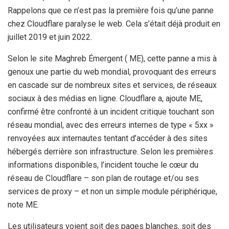
Rappelons que ce n’est pas la première fois qu’une panne
chez Cloudflare paralyse le web. Cela s’était déjà produit en
juillet 2019 et juin 2022.
Selon le site Maghreb Émergent ( ME), cette panne a mis à
genoux une partie du web mondial, provoquant des erreurs
en cascade sur de nombreux sites et services, de réseaux
sociaux à des médias en ligne.​ Cloudflare a, ajoute ME,
confirmé être confronté à un incident critique touchant son
réseau mondial, avec des erreurs internes de type « 5xx »
renvoyées aux internautes tentant d’accéder à des sites
hébergés derrière son infrastructure. Selon les premières
informations disponibles, l’incident touche le cœur du
réseau de Cloudflare – son plan de routage et/ou ses
services de proxy – et non un simple module périphérique,
note ME.
Les utilisateurs voient soit des pages blanches, soit des