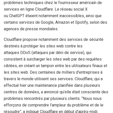
problèmes techniques chez le fournisseur américain de
services en ligne Cloudflare. Le réseau social X
ou ChatGPT étaient notamment inaccessibles, ainsi que
certains services de Google, Amazon et Spotify, selon des
agences de presse mondiales.
Cloudflare propose notamment des services de sécurité
destinés à protéger les sites web contre les
attaques DDoS (attaques par déni de service), qui
consistent à surcharger les sites web par des requêtes
ciblées, en créant un tampon entre les utilisateurs finaux et
les sites web. Des centaines de milliers d’entreprises à
travers le monde utilisent ses services. Cloudflare, qui a
effectué hier une maintenance planifiée dans plusieurs
centres de données, a annoncé qu’elle était consciente des
problèmes rencontrés par plusieurs clients. “Nous nous
efforçons de comprendre l’ampleur du problème et de le
résoudre”, a indiqué Cloudflare en début d’après-midi.