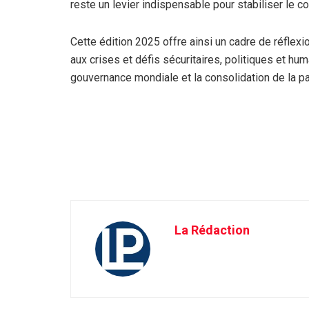
reste un levier indispensable pour stabiliser le con
Cette édition 2025 offre ainsi un cadre de réflex
aux crises et défis sécuritaires, politiques et huma
gouvernance mondiale et la consolidation de la pai
La Rédaction