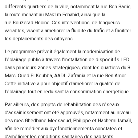
différents quartiers de la ville, notamment la rue Ben Badis,
la route menant au Mak1m Echahid, ainsi que la
rue Bouzerad Hocine. Ces interventions, de longueurs
variables, visent à améliorer la fluidité du trafic et à faciliter
les déplacements des citoyens.
Le programme prévoit également la modernisation de
l’éclairage public à travers l’installation de dispositifs LED
dans plusieurs zones stratégiques, dont les quartiers du 8
Mars, Oued El Koubba, AADL Zafrania et la rue Ben Amor.
Cette initiative a pour objectif d’améliorer la qualité de
l’éclairage tout en réduisant la consommation énergétique.
Par ailleurs, des projets de réhabilitation des réseaux
d’assainissement ont été approuvés, notamment au niveau
des rues Ghedbane Messaoud, Philippe et Hachemi Ismaïl,
afin de remédier aux dysfonctionnements constatés et
d’améliorer les conditions sanitaires des habitants.