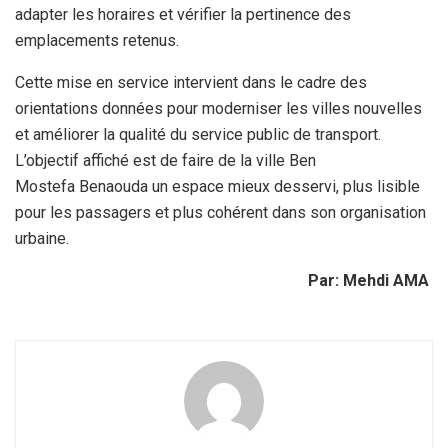
adapter les horaires et vérifier la pertinence des
emplacements retenus.
Cette mise en service intervient dans le cadre des
orientations données pour moderniser les villes nouvelles
et améliorer la qualité du service public de transport.
L’objectif affiché est de faire de la ville Ben
Mostefa Benaouda un espace mieux desservi, plus lisible
pour les passagers et plus cohérent dans son organisation
urbaine.
Par: Mehdi AMA