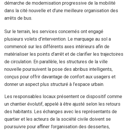
démarche de modernisation progressive de la mobilité
dans la cité nouvelle et d’une meilleure organisation des
arrêts de bus.
Sur le terrain, les services concernés ont engagé
plusieurs volets d’intervention. Le marquage au sol a
commencé sur les différents axes intérieurs afin de
matérialiser les points d’arrêt et de clarifier les trajectoires
de circulation. En parallèle, les structures de la ville
nouvelle poursuivent la pose des abribus intelligents,
conçus pour offrir davantage de confort aux usagers et
donner un aspect plus structuré à l’espace urbain.
Les responsables locaux présentent ce dispositif comme
un chantier évolutif, appelé à être ajusté selon les retours
des habitants. Les échanges avec les représentants de
quartier et les acteurs de la société civile doivent se
poursuivre pour affiner l’organisation des dessertes,