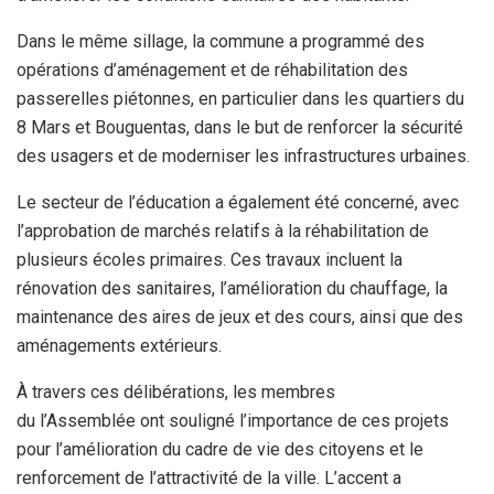
Dans le même sillage, la commune a programmé des
opérations d’aménagement et de réhabilitation des
passerelles piétonnes, en particulier dans les quartiers du
8 Mars et Bouguentas, dans le but de renforcer la sécurité
des usagers et de moderniser les infrastructures urbaines.
Le secteur de l’éducation a également été concerné, avec
l’approbation de marchés relatifs à la réhabilitation de
plusieurs écoles primaires. Ces travaux incluent la
rénovation des sanitaires, l’amélioration du chauffage, la
maintenance des aires de jeux et des cours, ainsi que des
aménagements extérieurs.
À travers ces délibérations, les membres
du l’Assemblée ont souligné l’importance de ces projets
pour l’amélioration du cadre de vie des citoyens et le
renforcement de l’attractivité de la ville. L’accent a