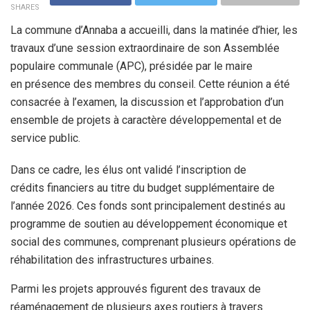
SHARES
La commune d’Annaba a accueilli, dans la matinée d’hier, les
travaux d’une session extraordinaire de son Assemblée
populaire communale (APC), présidée par le maire
en présence des membres du conseil. Cette réunion a été
consacrée à l’examen, la discussion et l’approbation d’un
ensemble de projets à caractère développemental et de
service public.
Dans ce cadre, les élus ont validé l’inscription de
crédits financiers au titre du budget supplémentaire de
l’année 2026. Ces fonds sont principalement destinés au
programme de soutien au développement économique et
social des communes, comprenant plusieurs opérations de
réhabilitation des infrastructures urbaines.
Parmi les projets approuvés figurent des travaux de
réaménagement de plusieurs axes routiers à travers