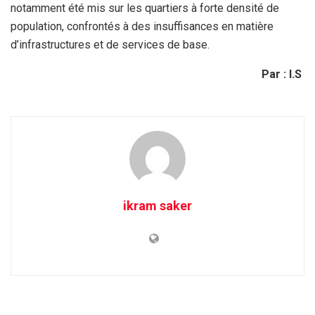
notamment été mis sur les quartiers à forte densité de
population, confrontés à des insuffisances en matière
d’infrastructures et de services de base.
Par : I.S
ikram saker