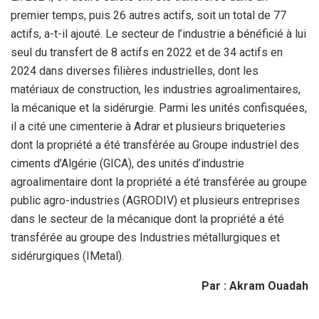
premier temps, puis 26 autres actifs, soit un total de 77
actifs, a-t-il ajouté. Le secteur de l’industrie a bénéficié à lui
seul du transfert de 8 actifs en 2022 et de 34 actifs en
2024 dans diverses filières industrielles, dont les
matériaux de construction, les industries agroalimentaires,
la mécanique et la sidérurgie. Parmi les unités confisquées,
il a cité une cimenterie à Adrar et plusieurs briqueteries
dont la propriété a été transférée au Groupe industriel des
ciments d’Algérie (GICA), des unités d’industrie
agroalimentaire dont la propriété a été transférée au groupe
public agro-industries (AGRODIV) et plusieurs entreprises
dans le secteur de la mécanique dont la propriété a été
transférée au groupe des Industries métallurgiques et
sidérurgiques (IMetal).
Par : Akram Ouadah