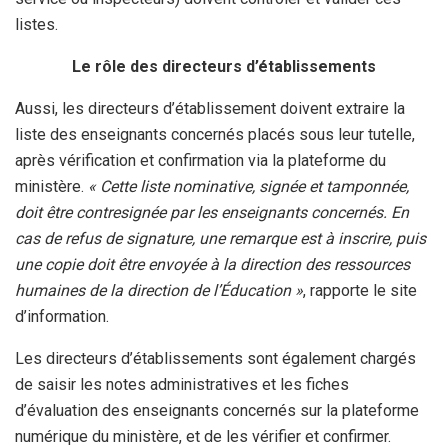
listes.
Le rôle des directeurs d’établissements
Aussi, les directeurs d’établissement doivent extraire la
liste des enseignants concernés placés sous leur tutelle,
après vérification et confirmation via la plateforme du
ministère.
« Cette liste nominative, signée et tamponnée,
doit être contresignée par les enseignants concernés. En
cas de refus de signature, une remarque est à inscrire, puis
une copie doit être envoyée à la direction des ressources
humaines de la direction de l’Éducation »
, rapporte le site
d’information.
Les directeurs d’établissements sont également chargés
de saisir les notes administratives et les fiches
d’évaluation des enseignants concernés sur la plateforme
numérique du ministère, et de les vérifier et confirmer.