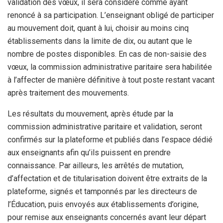
validation des vœux, il sera considéré comme ayant
renoncé à sa participation. L’enseignant obligé de participer
au mouvement doit, quant à lui, choisir au moins cinq
établissements dans la limite de dix, ou autant que le
nombre de postes disponibles. En cas de non-saisie des
vœux, la commission administrative paritaire sera habilitée
à l’affecter de manière définitive à tout poste restant vacant
après traitement des mouvements.
Les résultats du mouvement, après étude par la
commission administrative paritaire et validation, seront
confirmés sur la plateforme et publiés dans l’espace dédié
aux enseignants afin qu’ils puissent en prendre
connaissance. Par ailleurs, les arrêtés de mutation,
d’affectation et de titularisation doivent être extraits de la
plateforme, signés et tamponnés par les directeurs de
l’Éducation, puis envoyés aux établissements d’origine,
pour remise aux enseignants concernés avant leur départ