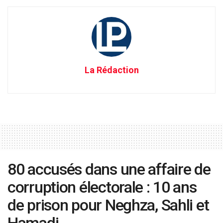
La Rédaction
80 accusés dans une affaire de
corruption électorale : 10 ans
de prison pour Neghza, Sahli et
Hamadi