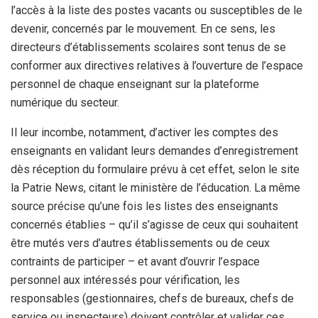
l’accès à la liste des postes vacants ou susceptibles de le
devenir, concernés par le mouvement. En ce sens, les
directeurs d’établissements scolaires sont tenus de se
conformer aux directives relatives à l’ouverture de l’espace
personnel de chaque enseignant sur la plateforme
numérique du secteur.
Il leur incombe, notamment, d’activer les comptes des
enseignants en validant leurs demandes d’enregistrement
dès réception du formulaire prévu à cet effet, selon le site
la Patrie News, citant le ministère de l’éducation. La même
source précise qu’une fois les listes des enseignants
concernés établies – qu’il s’agisse de ceux qui souhaitent
être mutés vers d’autres établissements ou de ceux
contraints de participer – et avant d’ouvrir l’espace
personnel aux intéressés pour vérification, les
responsables (gestionnaires, chefs de bureaux, chefs de
service ou inspecteurs) doivent contrôler et valider ces