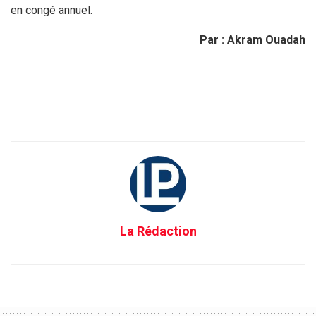
en congé annuel.
Par : Akram Ouadah
La Rédaction