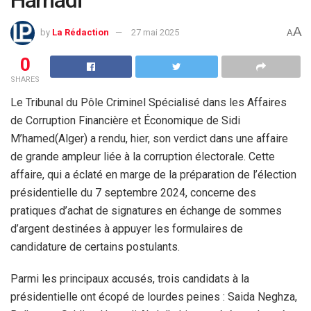
A
by
La Rédaction
27 mai 2025
A
0
SHARES
Le Tribunal du Pôle Criminel Spécialisé dans les Affaires
de Corruption Financière et Économique de Sidi
M’hamed(Alger) a rendu, hier, son verdict dans une affaire
de grande ampleur liée à la corruption électorale. Cette
affaire, qui a éclaté en marge de la préparation de l’élection
présidentielle du 7 septembre 2024, concerne des
pratiques d’achat de signatures en échange de sommes
d’argent destinées à appuyer les formulaires de
candidature de certains postulants.
Parmi les principaux accusés, trois candidats à la
présidentielle ont écopé de lourdes peines : Saida Neghza,