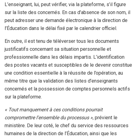
L’enseignant, lui, peut vérifier, via la plateforme, s’il figure
sur la liste des concernés. En cas d’absence de son nom, il
peut adresser une demande électronique à la direction de
l’Éducation dans le délai fixé par le calendrier officiel.
En outre, il est tenu de téléverser tous les documents
justificatifs concernant sa situation personnelle et
professionnelle dans les délais impartis. L’identification
des postes vacants et susceptibles de le devenir constitue
une condition essentielle à la réussite de l’opération, au
même titre que la validation des listes d’enseignants
concernés et la possession de comptes personnels actifs
sur la plateforme.
« Tout manquement à ces conditions pourrait
compromettre l’ensemble du processus »
, prévient le
ministère. De leur coté, le chef du service des ressources
humaines de la direction de l’Éducation, ainsi que les