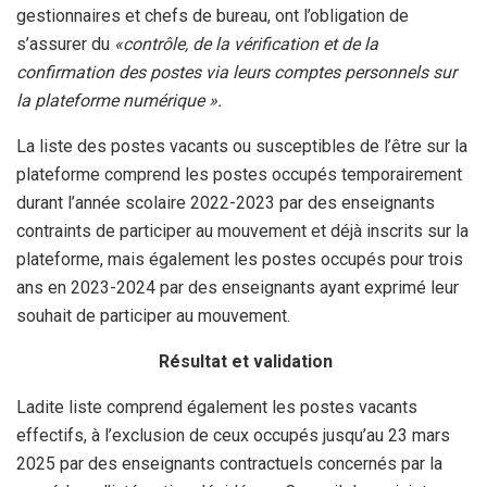
gestionnaires et chefs de bureau, ont l’obligation de
s’assurer du
«contrôle, de la vérification et de la
confirmation des postes via leurs comptes personnels sur
la plateforme numérique ».
La liste des postes vacants ou susceptibles de l’être sur la
plateforme comprend les postes occupés temporairement
durant l’année scolaire 2022-2023 par des enseignants
contraints de participer au mouvement et déjà inscrits sur la
plateforme, mais également les postes occupés pour trois
ans en 2023-2024 par des enseignants ayant exprimé leur
souhait de participer au mouvement.
Résultat et validation
Ladite liste comprend également les postes vacants
effectifs, à l’exclusion de ceux occupés jusqu’au 23 mars
2025 par des enseignants contractuels concernés par la