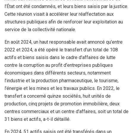
l’État ont été condamnés, et leurs biens saisis par la justice.
Cette réunion visait à accélérer leur réaffectation aux
structures publiques afin de renforcer leur exploitation au
service de la collectivité nationale.
En août 2024, un haut responsable avait annoncé qu’entre
2022 et 2024, a été opéré le transfert d’un total de 108
actifs et biens saisis dans le cadre d’affaires de lutte
contre la corruption au profit d’entreprises publiques
économiques dans différents secteurs, notamment
l’industrie et la production pharmaceutique, le tourisme,
l’énergie et les mines et les travaux publics. En 2022, le
transfert a concerné quinze sociétés, huit unités de
production, cinq projets de promotion immobilière, deux
centres commerciaux et un centre d’affaires, soit un total de
31 biens et actifs, a-t-il détaillé.
En 2024, 51 actifs saisis ont été transférés dans un