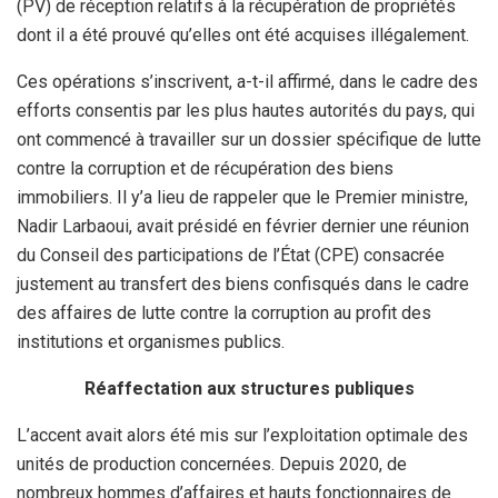
(PV) de réception relatifs à la récupération de propriétés
dont il a été prouvé qu’elles ont été acquises illégalement.
Ces opérations s’inscrivent, a-t-il affirmé, dans le cadre des
efforts consentis par les plus hautes autorités du pays, qui
ont commencé à travailler sur un dossier spécifique de lutte
contre la corruption et de récupération des biens
immobiliers. Il y’a lieu de rappeler que le Premier ministre,
Nadir Larbaoui, avait présidé en février dernier une réunion
du Conseil des participations de l’État (CPE) consacrée
justement au transfert des biens confisqués dans le cadre
des affaires de lutte contre la corruption au profit des
institutions et organismes publics.
Réaffectation aux structures publiques
L’accent avait alors été mis sur l’exploitation optimale des
unités de production concernées. Depuis 2020, de
nombreux hommes d’affaires et hauts fonctionnaires de