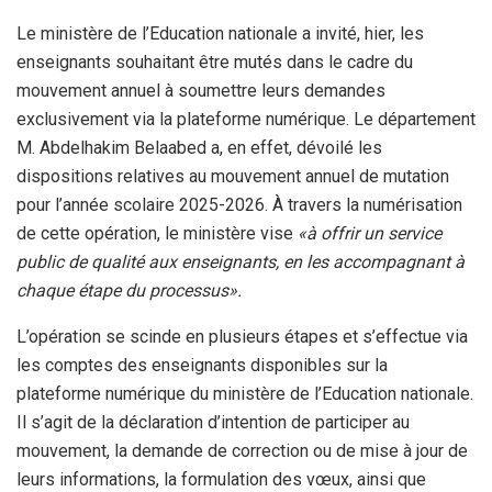
Le ministère de l’Education nationale a invité, hier, les
enseignants souhaitant être mutés dans le cadre du
mouvement annuel à soumettre leurs demandes
exclusivement via la plateforme numérique. Le département
M. Abdelhakim Belaabed a, en effet, dévoilé les
dispositions relatives au mouvement annuel de mutation
pour l’année scolaire 2025-2026. À travers la numérisation
de cette opération, le ministère vise
«à offrir un service
public de qualité aux enseignants, en les accompagnant à
chaque étape du processus».
L’opération se scinde en plusieurs étapes et s’effectue via
les comptes des enseignants disponibles sur la
plateforme numérique du ministère de l’Education nationale.
Il s’agit de la déclaration d’intention de participer au
mouvement, la demande de correction ou de mise à jour de
leurs informations, la formulation des vœux, ainsi que