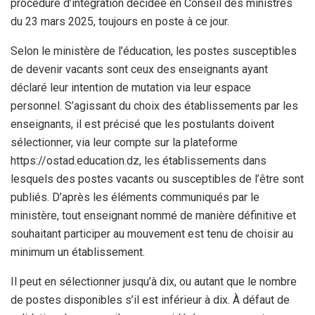
procédure d’intégration décidée en Conseil des ministres
du 23 mars 2025, toujours en poste à ce jour.
Selon le ministère de l’éducation, les postes susceptibles
de devenir vacants sont ceux des enseignants ayant
déclaré leur intention de mutation via leur espace
personnel. S’agissant du choix des établissements par les
enseignants, il est précisé que les postulants doivent
sélectionner, via leur compte sur la plateforme
https://ostad.education.dz, les établissements dans
lesquels des postes vacants ou susceptibles de l’être sont
publiés. D’après les éléments communiqués par le
ministère, tout enseignant nommé de manière définitive et
souhaitant participer au mouvement est tenu de choisir au
minimum un établissement.
Il peut en sélectionner jusqu’à dix, ou autant que le nombre
de postes disponibles s’il est inférieur à dix. À défaut de